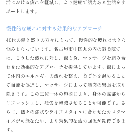
活における疲れを軽減し、より健康で活力ある生活をサ
ポートします。
慢性的な疲れに対する効果的なアプローチ
40代の働き盛りの方々にとって、慢性的な疲れは大きな
悩みとなっています。名古屋市中区丸の内の鍼灸院で
は、こうした疲れに対し、鍼と灸、マッサージを組み合
わせた効果的なアプローチを提供しています。鍼によっ
て体内のエネルギーの流れを整え、灸で体を温めること
で血流を促進し、マッサージによって筋肉の緊張を取り
除きます。この三位一体の施術により、身体の深部から
リフレッシュし、疲労を軽減させることが可能です。さ
らに、個々の症状やライフスタイルに合わせたカスタマ
イズが可能なため、より効果的な疲労回復が期待できま
す。