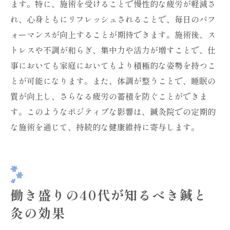
ます。特に、施術を受けることで慢性的な疲労が軽減さ
れ、心身ともにリフレッシュされることで、毎日のパフ
ォーマンスが向上することが期待できます。施術後、ス
トレスや不調が和らぎ、集中力や活力が増すことで、仕
事においても家庭においてもより積極的な姿勢を持つこ
とが可能になります。また、体調が整うことで、睡眠の
質が向上し、さらなる疲労の蓄積を防ぐことができま
す。このようなポジティブな影響は、鍼灸院での定期的
な施術を通じて、持続的な健康維持に寄与します。
働き盛りの40代が知るべき鍼と
灸の効果