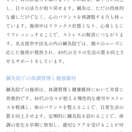
し、日々の活力が取り戻せます。鍼灸は、ただの肉体的
な癒しだけでなく、心のバランスを再調整する力も持っ
ています。施術中はリラックス状態となり、心身ともに
リフレッシュすることで、ストレスの解消につながりま
す。名古屋市中区丸の内の鍼灸院では、個々のニーズに
応じた施術が提供され、40代の方々の生活の質を向上さ
せるサポートをしています。
鍼灸院での体調管理と健康維持
鍼灸院での施術は、体調管理と健康維持において非常に
効果的です。40代の方々が抱える慢性的な疲労やストレ
スを軽減し、体のバランスを整えることで、日常生活の
質を向上させます。定期的に鍼灸院を訪れることで、体
調の変化を早期に察知し、適切なケアを受けることが可