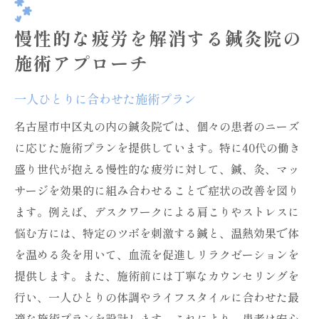
慢性的な疲労を解消する鍼灸院の
施術アプローチ
一人ひとりに合わせた施術プラン
名古屋市中区丸の内の鍼灸院では、個々の患者のニーズ
に応じた施術プランを提供しています。特に40代の働き
盛り世代が抱える慢性的な疲労に対して、鍼、灸、マッ
サージを効果的に組み合わせることで症状の改善を図り
ます。例えば、デスクワークによる肩こりやストレスに
悩む方には、特定のツボを刺激する鍼と、温熱効果で体
を温める灸を用いて、血流を促進しリラクゼーションを
提供します。また、施術前には丁寧なカウンセリングを
行い、一人ひとりの体調やライフスタイルに合わせた最
適な施術プランを設計します。これにより、患者は安心