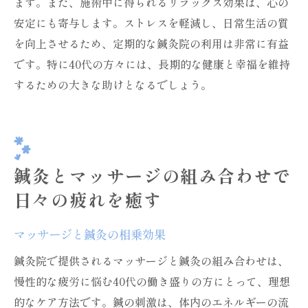
ます。また、施術中に得られるリラックス効果は、心の
安定にも寄与します。ストレスを軽減し、日常生活の質
を向上させるため、定期的な鍼灸院の利用は非常に有益
です。特に40代の方々には、長期的な健康と幸福を維持
するための大きな助けとなるでしょう。
鍼灸とマッサージの組み合わせで
日々の疲れを癒す
マッサージと鍼灸の相乗効果
鍼灸院で提供されるマッサージと鍼灸の組み合わせは、
慢性的な疲労に悩む40代の働き盛りの方にとって、理想
的なケア方法です。鍼の刺激は、体内のエネルギーの流