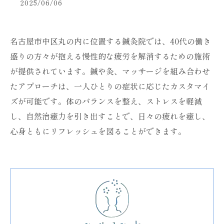
2025/06/06
名古屋市中区丸の内に位置する鍼灸院では、40代の働き
盛りの方々が抱える慢性的な疲労を解消するための施術
が提供されています。鍼や灸、マッサージを組み合わせ
たアプローチは、一人ひとりの症状に応じたカスタマイ
ズが可能です。体のバランスを整え、ストレスを軽減
し、自然治癒力を引き出すことで、日々の疲れを癒し、
心身ともにリフレッシュを図ることができます。