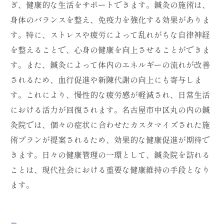
ぎ、健康的な生活をサポートできます。鍼灸の施術は、
身体のバランスを整え、免疫力を強化する効果がありま
す。特に、ストレスや疲労によって乱れがちな自律神経
を整えることで、心身の健康を向上させることができま
す。また、鍼灸によって体内のエネルギーの流れが改善
されるため、血行促進や新陳代謝の向上にも寄与しま
す。これにより、慢性的な疲労感が軽減され、日常生活
における活力が回復されます。名古屋市中区丸の内の鍼
灸院では、個々の症状に合わせたカスタマイズされた施
術プランが提案されるため、効果的な健康促進が期待で
きます。日々の健康管理の一環として、鍼灸院を訪れる
ことは、現代社会における重要な健康維持の手段となり
ます。