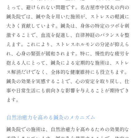
とって、避けられない問題です。名古屋市中区丸の内の
鍼灸院では、鍼や灸を用いた施術が、ストレスの軽減に
大きく貢献しています。鍼灸は、身体の特定のツボを刺
激することで、血流を促進し、自律神経のバランスを整
えます。これにより、ストレスホルモンの分泌が抑えら
れ、心身の緊張が緩和されます。特に、慢性的な疲労を
抱える人にとって、鍼灸による定期的な施術は、ストレ
ス解消だけでなく、全体的な健康維持にも役立ちます。
鍼灸の効果を実感することで、心の安定を取り戻し、仕
事や日常生活にも前向きな影響を与えることが期待でき
ます。
自然治癒力を高める鍼灸のメカニズム
鍼灸院での施術は、自然治癒力を高めるための効果的な