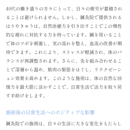
40代の働き盛りの方々にとって、日々の疲労が蓄積され
ることは避けられません。しかし、鍼灸院で提供される
はりやきゅうは、自然治癒力を引き出すことでこの慢性
的な疲れに対抗する力を持っています。鍼を用いること
で体のツボを刺激し、気の流れを整え、血流の改善が期
待できます。これにより、ストレスが軽減され、体のバ
ランスが再調整されます。さらに、灸を組み合わせるこ
とで深層から温め、筋肉の緊張をほぐし、リラクゼーシ
ョン効果を高めます。このような施術は、体の自然な回
復力を最大限に活かすことで、日常生活で活力を取り戻
す手助けをします。
施術後の日常生活へのポジティブな影響
鍼灸院での施術は、日々の生活に大きな変化をもたらし