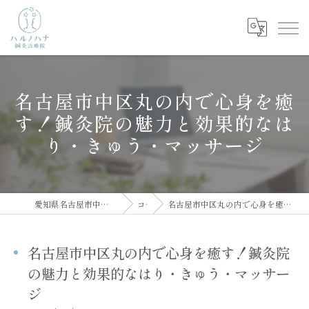
名古屋市中区丸の内で心身を癒
す！鍼灸院の魅力と効果的なは
り・きゅう・マッサージ
愛知県名古屋市中区の鍼灸院ならハルノハナ鍼灸治療院
コラム
名古屋市中区丸の内で心身を癒す！鍼灸院の魅力と効果的なはり・きゅう・マッサージ
名古屋市中区丸の内で心身を癒す！鍼灸院
の魅力と効果的なはり・きゅう・マッサー
ジ