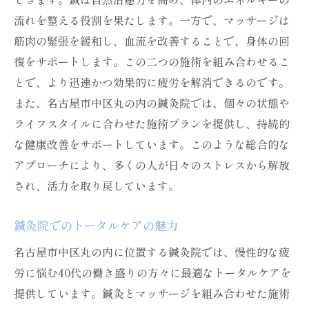
流れを整える役割を果たします。一方で、マッサージは
筋肉の緊張を緩和し、血流を改善することで、身体の回
復をサポートします。この二つの施術を組み合わせるこ
とで、より迅速かつ効果的に疲労を解消できるのです。
また、名古屋市中区丸の内の鍼灸院では、個々の状態や
ライフスタイルに合わせた施術プランを提供し、持続的
な健康改善をサポートしています。このような総合的な
アプローチにより、多くの人が日々のストレスから解放
され、活力を取り戻しています。
鍼灸院でのトータルケアの魅力
名古屋市中区丸の内に位置する鍼灸院では、慢性的な疲
労に悩む40代の働き盛りの方々に最適なトータルケアを
提供しています。鍼灸とマッサージを組み合わせた施術