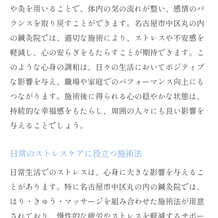
や灸を用いることで、体内の気の流れが整い、感情のバ
ランスを取り戻すことができます。名古屋市中区丸の内
の鍼灸院では、適切な施術により、ストレスや不安感を
軽減し、心の安らぎをもたらすことが期待できます。こ
のような心身の調和は、日々の生活においてポジティブ
な影響を与え、職場や家庭でのパフォーマンス向上にも
つながります。施術後に得られる心の穏やかな状態は、
持続的な幸福感をもたらし、周囲の人々にも良い影響を
与えることでしょう。
日常のストレスケアに役立つ施術法
日常生活でのストレスは、心身に大きな影響を与えるこ
とがあります。特に名古屋市中区丸の内の鍼灸院では、
はり・きゅう・マッサージを組み合わせた施術法が用意
されており、慢性的な疲労やストレスを軽減するサポー