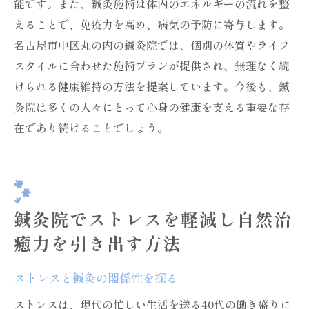
能です。また、鍼灸施術は体内のエネルギーの流れを整
えることで、免疫力を高め、病気の予防に寄与します。
名古屋市中区丸の内の鍼灸院では、個別の体質やライフ
スタイルに合わせた施術プランが提供され、無理なく続
けられる健康維持の方法を提案しています。今後も、鍼
灸院は多くの人々にとって心身の健康を支える重要な存
在であり続けることでしょう。
鍼灸院でストレスを軽減し自然治
癒力を引き出す方法
ストレスと鍼灸の関係性を探る
ストレスは、現代の忙しい生活を送る40代の働き盛りに