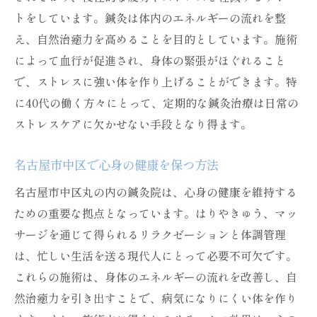
トをしています。鍼灸は体内のエネルギーの流れを整
え、自然治癒力を高めることを目的としています。施術
によって血行が促進され、身体の緊張がほぐれること
で、ストレスに強い体を作り上げることができます。特
に40代の働く方々にとって、定期的な鍼灸治療は日常の
ストレスケアに欠かせない手段となり得ます。
名古屋市中区で心身の健康を保つ方法
名古屋市中区丸の内の鍼灸院は、心身の健康を維持する
ための重要な拠点となっています。はりやきゅう、マッ
サージを通じて得られるリラクゼーションと体調管理
は、忙しい生活を送る現代人にとって必要不可欠です。
これらの施術は、身体のエネルギーの流れを改善し、自
然治癒力を引き出すことで、病気になりにくい体を作り