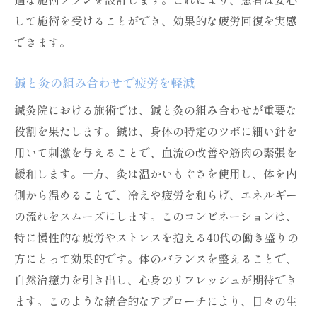
して施術を受けることができ、効果的な疲労回復を実感
できます。
鍼と灸の組み合わせで疲労を軽減
鍼灸院における施術では、鍼と灸の組み合わせが重要な
役割を果たします。鍼は、身体の特定のツボに細い針を
用いて刺激を与えることで、血流の改善や筋肉の緊張を
緩和します。一方、灸は温かいもぐさを使用し、体を内
側から温めることで、冷えや疲労を和らげ、エネルギー
の流れをスムーズにします。このコンビネーションは、
特に慢性的な疲労やストレスを抱える40代の働き盛りの
方にとって効果的です。体のバランスを整えることで、
自然治癒力を引き出し、心身のリフレッシュが期待でき
ます。このような統合的なアプローチにより、日々の生