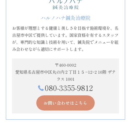
ハルノハナ鍼灸治療院
お客様が理想とする健康と美しさを目指す施術環境を、名
古屋市中区で提供しています。国家資格を有するスタッフ
が、専門的な知識と技術を用いて、鍼灸院でメニューを組
み合わせながら適切にサポートします。
〒460-0002
愛知県名古屋市中区丸の内２丁目１５−12ｰ2 10階 ザテ
ラス 1001
080-3355-9812
お問い合わせはこちら