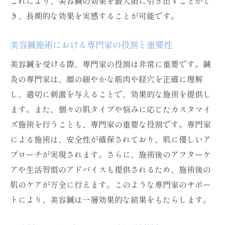
これにより、美容鍼の効果を最大限に引き出すことがで
き、長期的な効果を実感することが可能です。
美容鍼施術における専門家の役割と重要性
美容鍼を受ける際、専門家の役割は非常に重要です。鍼
灸の専門家は、顔の細やかな筋肉や経穴を正確に理解
し、適切に刺激を与えることで、効果的な施術を提供し
ます。また、個々の肌タイプや悩みに応じたカスタマイ
ズ施術を行うことも、専門家の重要な役割です。専門家
による施術は、安全性が確保されており、肌に優しいア
プローチが実現されます。さらに、施術後のアフターケ
アや生活習慣のアドバイスも提供されるため、施術後の
肌のケアが万全に行えます。このような専門家のサポー
トにより、美容鍼は一層効果的な結果をもたらします。