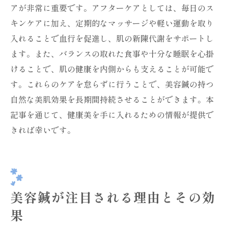
アが非常に重要です。アフターケアとしては、毎日のス
キンケアに加え、定期的なマッサージや軽い運動を取り
入れることで血行を促進し、肌の新陳代謝をサポートし
ます。また、バランスの取れた食事や十分な睡眠を心掛
けることで、肌の健康を内側からも支えることが可能で
す。これらのケアを怠らずに行うことで、美容鍼の持つ
自然な美肌効果を長期間持続させることができます。本
記事を通じて、健康美を手に入れるための情報が提供で
きれば幸いです。
美容鍼が注目される理由とその効
果