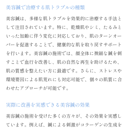
美容鍼で治療する肌トラブルの種類
美容鍼は、多様な肌トラブルを効果的に治療する手法と
して注目されています。特に、乾燥肌やシミ、たるみと
いった加齢に伴う変化に対応しており、肌のターンオー
バーを促進することで、健康的な肌を取り戻すサポート
を行います。美容鍼の施術では、顔全体に微細な鍼を刺
すことで血行を改善し、肌の自然な再生を助けるため、
肌の質感を整えたい方に最適です。さらに、ストレスや
環境要因による肌荒れにも対応可能で、個々の肌質に合
わせたアプローチが可能です。
実際に改善を実感できる美容鍼の効果
美容鍼の施術を受けた多くの方々が、その効果を実感し
ています。例えば、鍼による刺激がコラーゲンの生成を