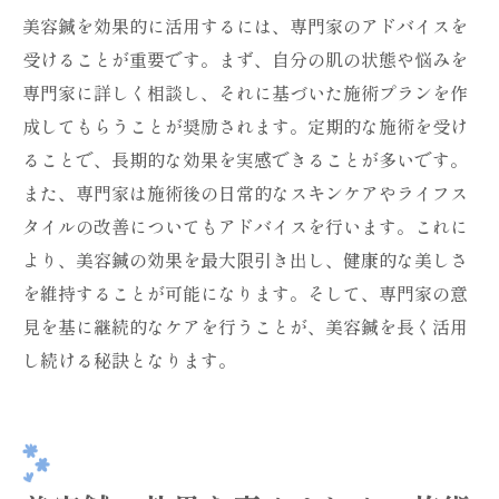
美容鍼を効果的に活用するには、専門家のアドバイスを
受けることが重要です。まず、自分の肌の状態や悩みを
専門家に詳しく相談し、それに基づいた施術プランを作
成してもらうことが奨励されます。定期的な施術を受け
ることで、長期的な効果を実感できることが多いです。
また、専門家は施術後の日常的なスキンケアやライフス
タイルの改善についてもアドバイスを行います。これに
より、美容鍼の効果を最大限引き出し、健康的な美しさ
を維持することが可能になります。そして、専門家の意
見を基に継続的なケアを行うことが、美容鍼を長く活用
し続ける秘訣となります。