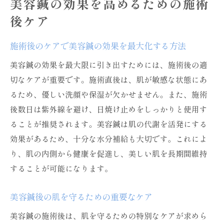
美容鍼の効果を高めるための施術
後ケア
施術後のケアで美容鍼の効果を最大化する方法
美容鍼の効果を最大限に引き出すためには、施術後の適
切なケアが重要です。施術直後は、肌が敏感な状態にあ
るため、優しい洗顔や保湿が欠かせません。また、施術
後数日は紫外線を避け、日焼け止めをしっかりと使用す
ることが推奨されます。美容鍼は肌の代謝を活発にする
効果があるため、十分な水分補給も大切です。これによ
り、肌の内側から健康を促進し、美しい肌を長期間維持
することが可能になります。
美容鍼後の肌を守るための重要なケア
美容鍼の施術後は、肌を守るための特別なケアが求めら