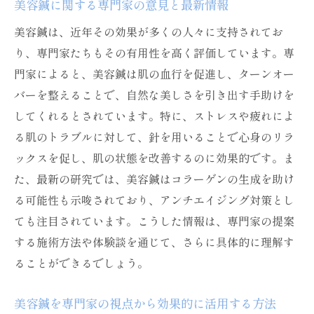
美容鍼に関する専門家の意見と最新情報
美容鍼は、近年その効果が多くの人々に支持されてお
り、専門家たちもその有用性を高く評価しています。専
門家によると、美容鍼は肌の血行を促進し、ターンオー
バーを整えることで、自然な美しさを引き出す手助けを
してくれるとされています。特に、ストレスや疲れによ
る肌のトラブルに対して、針を用いることで心身のリラ
ックスを促し、肌の状態を改善するのに効果的です。ま
た、最新の研究では、美容鍼はコラーゲンの生成を助け
る可能性も示唆されており、アンチエイジング対策とし
ても注目されています。こうした情報は、専門家の提案
する施術方法や体験談を通じて、さらに具体的に理解す
ることができるでしょう。
美容鍼を専門家の視点から効果的に活用する方法