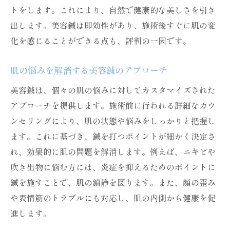
トをします。これにより、自然で健康的な美しさを引き
出します。美容鍼は即効性があり、施術後すぐに肌の変
化を感じることができる点も、評判の一因です。
肌の悩みを解消する美容鍼のアプローチ
美容鍼は、個々の肌の悩みに対してカスタマイズされた
アプローチを提供します。施術前に行われる詳細なカウ
ンセリングにより、肌の状態や悩みをしっかりと把握し
ます。これに基づき、鍼を打つポイントが細かく決定さ
れ、効果的に肌の問題を解消します。例えば、ニキビや
吹き出物に悩む方には、炎症を抑えるためのポイントに
鍼を施すことで、肌の鎮静を図ります。また、顔の歪み
や表情筋のトラブルにも対応し、肌の内側から健康を促
進します。