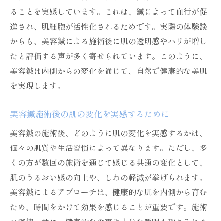
ることを実感しています。これは、鍼によって血行が促
進され、肌細胞が活性化されるためです。実際の体験談
からも、美容鍼による施術後に肌の透明感やハリが増し
たと評価する声が多く寄せられています。このように、
美容鍼は内側からの変化を通じて、自然で健康的な美肌
を実現します。
美容鍼施術後の肌の変化を実感するために
美容鍼の施術後、どのように肌の変化を実感するかは、
個々の肌質や生活習慣によって異なります。ただし、多
くの方が数回の施術を通じて感じる共通の変化として、
肌のうるおい感の向上や、しわの軽減が挙げられます。
美容鍼によるアプローチは、健康的な肌を内側から育む
ため、時間をかけて効果を感じることが重要です。施術