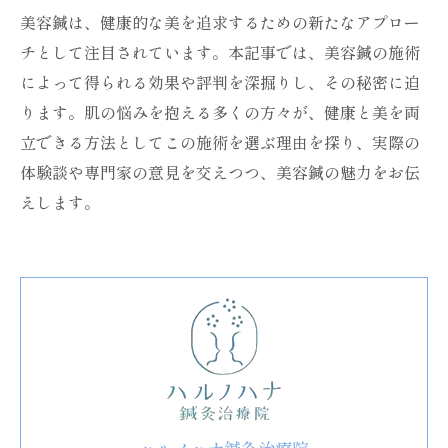
美容鍼は、健康的な美を追求するための新たなアプロー
チとして注目されています。本記事では、美容鍼の施術
によって得られる効果や評判を深掘りし、その秘密に迫
ります。肌の悩みを抱える多くの方々が、健康と美を両
立できる方法としてこの施術を選ぶ理由を探り、実際の
体験談や専門家の意見を交えつつ、美容鍼の魅力をお伝
えします。