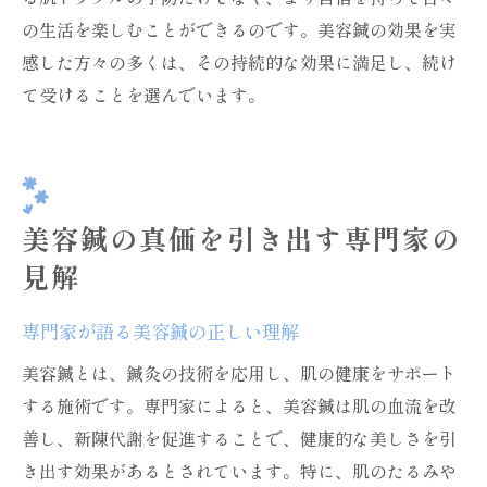
の生活を楽しむことができるのです。美容鍼の効果を実
感した方々の多くは、その持続的な効果に満足し、続け
て受けることを選んでいます。
美容鍼の真価を引き出す専門家の
見解
専門家が語る美容鍼の正しい理解
美容鍼とは、鍼灸の技術を応用し、肌の健康をサポート
する施術です。専門家によると、美容鍼は肌の血流を改
善し、新陳代謝を促進することで、健康的な美しさを引
き出す効果があるとされています。特に、肌のたるみや