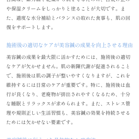
や保湿クリームをしっかりと塗ることが大切です。ま
た、適度な水分補給とバランスの取れた食事も、肌の回
復をサポートします。
施術後の適切なケアが美容鍼の成果を向上させる理由
美容鍼の成果を最大限に活かすためには、施術後の適切
なケアが欠かせません。肌の新陳代謝が促進されること
で、施術後は肌の調子が整いやすくなりますが、これを
維持するには日常のケアが重要です。特に、施術後は血
行が良くなり、老廃物が排出されやすくなるため、十分
な睡眠とリラックスが求められます。また、ストレス管
理や規則正しい生活習慣も、美容鍼の効果を持続させる
ためには欠かせない要素です。