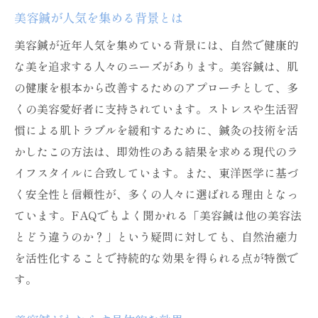
美容鍼が人気を集める背景とは
美容鍼が近年人気を集めている背景には、自然で健康的
な美を追求する人々のニーズがあります。美容鍼は、肌
の健康を根本から改善するためのアプローチとして、多
くの美容愛好者に支持されています。ストレスや生活習
慣による肌トラブルを緩和するために、鍼灸の技術を活
かしたこの方法は、即効性のある結果を求める現代のラ
イフスタイルに合致しています。また、東洋医学に基づ
く安全性と信頼性が、多くの人々に選ばれる理由となっ
ています。FAQでもよく聞かれる「美容鍼は他の美容法
とどう違うのか？」という疑問に対しても、自然治癒力
を活性化することで持続的な効果を得られる点が特徴で
す。