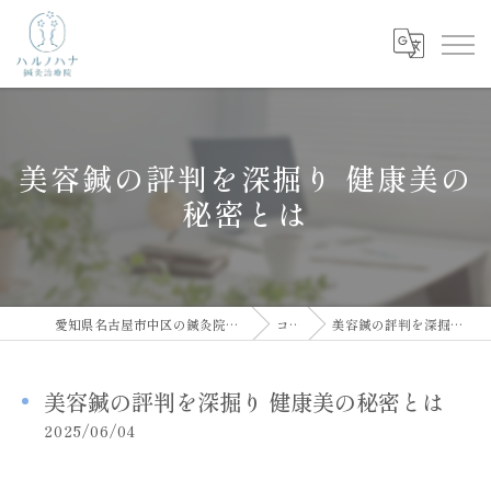
美容鍼の評判を深掘り 健康美の
秘密とは
愛知県名古屋市中区の鍼灸院ならハルノハナ鍼灸治療院
コラム
美容鍼の評判を深掘り 健康美の秘密とは
美容鍼の評判を深掘り 健康美の秘密とは
2025/06/04