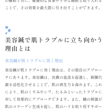
の継続と共に、健康的な食事や十分な睡眠も取り入れる
ことで、その効果を最大限に引き出すことができます。
美容鍼で肌トラブルに立ち向かう
理由とは
美容鍼が肌トラブルに効く理由
美容鍼が肌トラブルに効く理由は、その独自のアプロー
チにあります。美容鍼は、皮膚の血流を促進し、新陳代
謝を活性化させることで、肌の再生力を高めます。これ
により、肌のくすみやシワ、たるみといったトラブルに
対して効果的にアプローチできます。また、鍼の刺激が
肌のコラーゲン生成を促し、肌のハリを取り戻すサポー