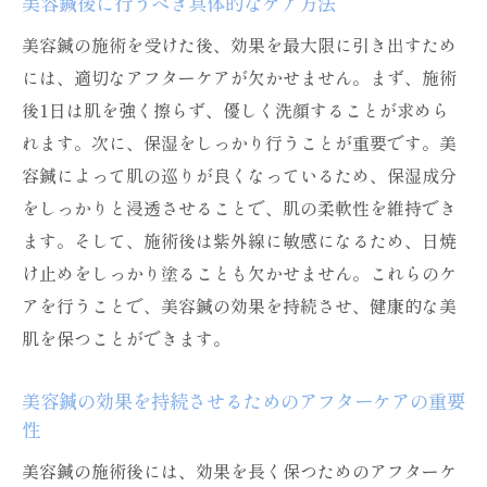
美容鍼後に行うべき具体的なケア方法
美容鍼の施術を受けた後、効果を最大限に引き出すため
には、適切なアフターケアが欠かせません。まず、施術
後1日は肌を強く擦らず、優しく洗顔することが求めら
れます。次に、保湿をしっかり行うことが重要です。美
容鍼によって肌の巡りが良くなっているため、保湿成分
をしっかりと浸透させることで、肌の柔軟性を維持でき
ます。そして、施術後は紫外線に敏感になるため、日焼
け止めをしっかり塗ることも欠かせません。これらのケ
アを行うことで、美容鍼の効果を持続させ、健康的な美
肌を保つことができます。
美容鍼の効果を持続させるためのアフターケアの重要
性
美容鍼の施術後には、効果を長く保つためのアフターケ