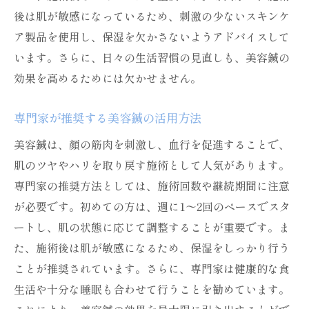
後は肌が敏感になっているため、刺激の少ないスキンケ
ア製品を使用し、保湿を欠かさないようアドバイスして
います。さらに、日々の生活習慣の見直しも、美容鍼の
効果を高めるためには欠かせません。
専門家が推奨する美容鍼の活用方法
美容鍼は、顔の筋肉を刺激し、血行を促進することで、
肌のツヤやハリを取り戻す施術として人気があります。
専門家の推奨方法としては、施術回数や継続期間に注意
が必要です。初めての方は、週に1〜2回のペースでスタ
ートし、肌の状態に応じて調整することが重要です。ま
た、施術後は肌が敏感になるため、保湿をしっかり行う
ことが推奨されています。さらに、専門家は健康的な食
生活や十分な睡眠も合わせて行うことを勧めています。