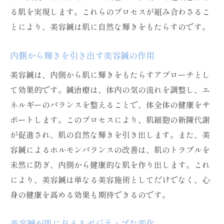
る肌を実現します。これらのプロセスが組み合わさるこ
とにより、美容鍼は肌に自然な輝きをもたらすのです。
内側から輝きを引き出す美容鍼の作用
美容鍼は、内側から肌に輝きをもたらすアプローチとし
て効果的です。鍼治療は、体内の気の流れを調整し、エ
ネルギーのバランスを整えることで、体全体の健康をサ
ポートします。このプロセスにより、肌細胞の新陳代謝
が促進され、肌の自然な輝きを引き出します。また、美
容鍼によるホルモンバランスの改善は、肌のトラブルを
未然に防ぎ、内側から健康的な肌を作り出します。これ
により、美容鍼は単なる美容施術としてだけでなく、心
身の健康を高める効果も期待できるのです。
美容鍼が肌に与えるポジティブな変化