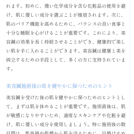
れます。初めに、強い化学成分を含む化粧品の使用を避
け、肌に優しい成分を選ぶことが推奨されます。次に、
肌のバリア機能を高めるために、バランスの良い食事と
十分な睡眠を心がけることが重要です。これにより、美
容鍼の効果を長く持続させることができ、健康的で美し
い肌を手に入れることができます。美容鍼は健康と美を
両立するための手段として、多くの方に支持されていま
す。
美容鍼施術後の肌を健やかに保つためのヒント
美容鍼を受けた後の肌を健やかに保つためのヒントとし
て、まずは肌を休めることが重要です。施術直後は、肌
が敏感になりやすいため、過度なスキンケアや化粧を避
け、肌に優しい成分を使用しましょう。特に施術後の数
日間は、紫外線や乾燥から肌を守るために、日焼け止め