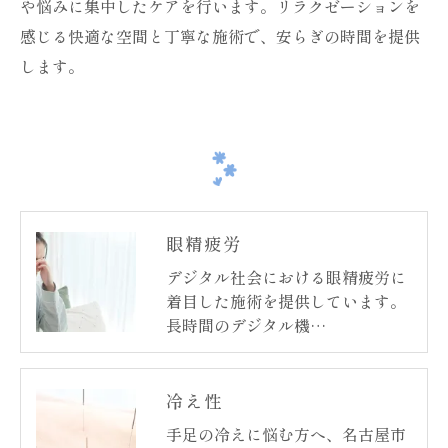
や悩みに集中したケアを行います。リラクゼーションを
感じる快適な空間と丁寧な施術で、安らぎの時間を提供
します。
眼精疲労
デジタル社会における眼精疲労に
着目した施術を提供しています。
長時間のデジタル機…
冷え性
手足の冷えに悩む方へ、名古屋市