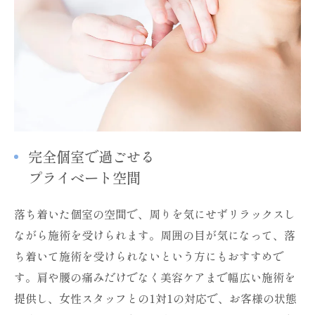
完全個室で過ごせる
プライベート空間
落ち着いた個室の空間で、周りを気にせずリラックスし
ながら施術を受けられます。周囲の目が気になって、落
ち着いて施術を受けられないという方にもおすすめで
す。肩や腰の痛みだけでなく美容ケアまで幅広い施術を
提供し、女性スタッフとの1対1の対応で、お客様の状態