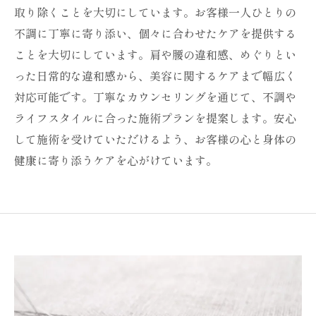
取り除くことを大切にしています。お客様一人ひとりの
不調に丁寧に寄り添い、個々に合わせたケアを提供する
ことを大切にしています。肩や腰の違和感、めぐりとい
った日常的な違和感から、美容に関するケアまで幅広く
対応可能です。丁寧なカウンセリングを通じて、不調や
ライフスタイルに合った施術プランを提案します。安心
して施術を受けていただけるよう、お客様の心と身体の
健康に寄り添うケアを心がけています。