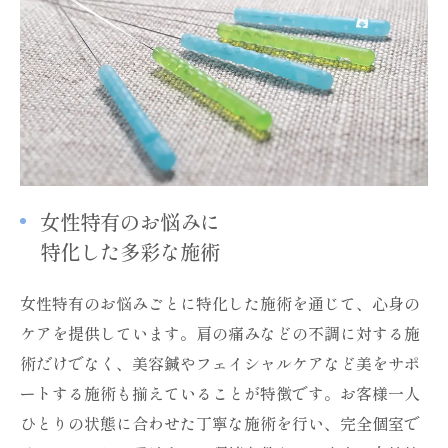
女性特有のお悩みに
特化した多彩な施術
女性特有のお悩みごとに特化した施術を通じて、心身の
ケアを提供しています。肩の痛みなどの不調に対する施
術だけでなく、美容鍼やフェイシャルケアなど美をサポ
ートする施術も揃えていることが特徴です。お客様一人
ひとりの状態に合わせた丁寧な施術を行い、完全個室で