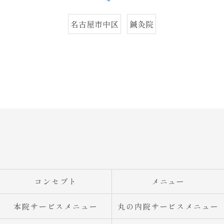
名古屋市中区
鍼灸院
コンセプト
メニュー
本院サービスメニュー
丸の内院サービスメニュー