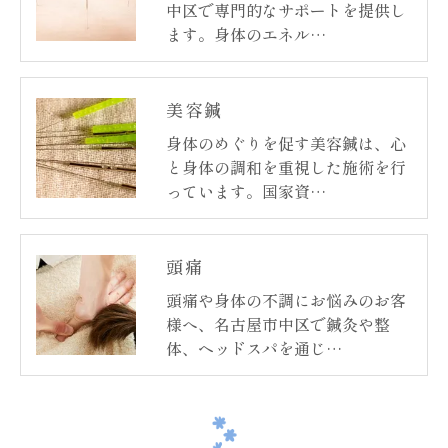
中区で専門的なサポートを提供し
ます。身体のエネル…
美容鍼
身体のめぐりを促す美容鍼は、心
と身体の調和を重視した施術を行
っています。国家資…
頭痛
頭痛や身体の不調にお悩みのお客
様へ、名古屋市中区で鍼灸や整
体、ヘッドスパを通じ…