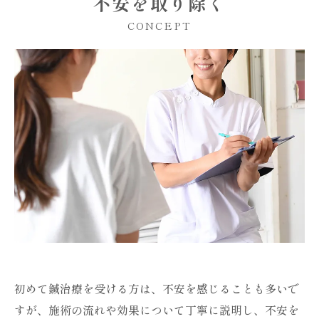
不安を取り除く
CONCEPT
初めて鍼治療を受ける方は、不安を感じることも多いで
すが、施術の流れや効果について丁寧に説明し、不安を