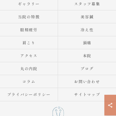
ギャラリー
スタッフ募集
当院の特徴
美容鍼
眼精疲労
冷え性
肩こり
頭痛
アクセス
本院
丸の内院
ブログ
コラム
お問い合わせ
プライバシーポリシー
サイトマップ