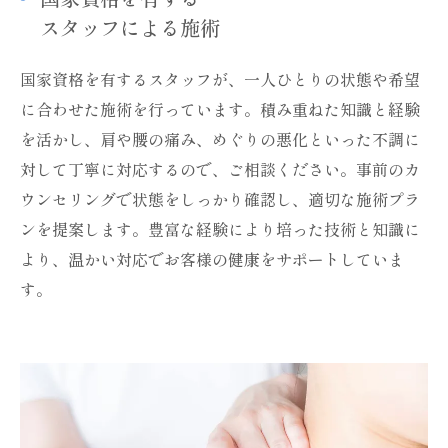
スタッフによる施術
国家資格を有するスタッフが、一人ひとりの状態や希望
に合わせた施術を行っています。積み重ねた知識と経験
を活かし、肩や腰の痛み、めぐりの悪化といった不調に
対して丁寧に対応するので、ご相談ください。事前のカ
ウンセリングで状態をしっかり確認し、適切な施術プラ
ンを提案します。豊富な経験により培った技術と知識に
より、温かい対応でお客様の健康をサポートしていま
す。