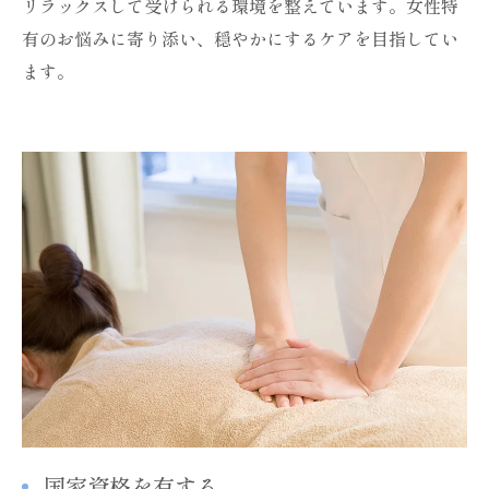
リラックスして受けられる環境を整えています。女性特
有のお悩みに寄り添い、穏やかにするケアを目指してい
ます。
国家資格を有する