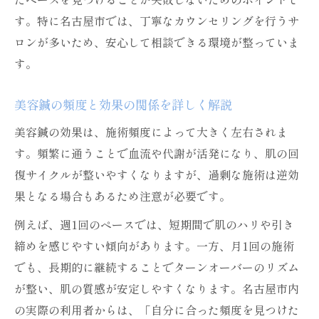
す。特に名古屋市では、丁寧なカウンセリングを行うサ
ロンが多いため、安心して相談できる環境が整っていま
す。
美容鍼の頻度と効果の関係を詳しく解説
美容鍼の効果は、施術頻度によって大きく左右されま
す。頻繁に通うことで血流や代謝が活発になり、肌の回
復サイクルが整いやすくなりますが、過剰な施術は逆効
果となる場合もあるため注意が必要です。
例えば、週1回のペースでは、短期間で肌のハリや引き
締めを感じやすい傾向があります。一方、月1回の施術
でも、長期的に継続することでターンオーバーのリズム
が整い、肌の質感が安定しやすくなります。名古屋市内
の実際の利用者からは、「自分に合った頻度を見つけた