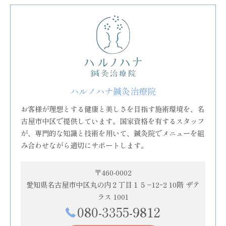
ハルノハナ鍼灸治療院
お客様が理想とする健康と美しさを目指す施術環境を、名
古屋市中区で提供しています。国家資格を有するスタッフ
が、専門的な知識と技術を用いて、鍼灸院でメニューを組
み合わせながら適切にサポートします。
〒460-0002
愛知県名古屋市中区丸の内２丁目１５−12ｰ2 10階 ザテ
ラス 1001
080-3355-9812