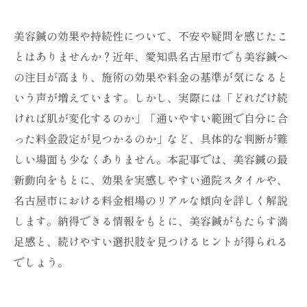
美容鍼の効果や持続性について、不安や疑問を感じたこ
とはありませんか？近年、愛知県名古屋市でも美容鍼へ
の注目が高まり、施術の効果や料金の基準が気になると
いう声が増えています。しかし、実際には「どれだけ続
ければ肌が変化するのか」「通いやすい範囲で自分に合
った料金設定が見つかるのか」など、具体的な判断が難
しい場面も少なくありません。本記事では、美容鍼の最
新動向をもとに、効果を実感しやすい通院スタイルや、
名古屋市における料金相場のリアルな傾向を詳しく解説
します。納得できる情報をもとに、美容鍼がもたらす満
足感と、続けやすい選択肢を見つけるヒントが得られる
でしょう。