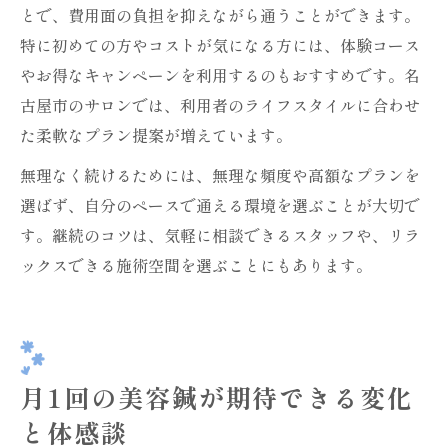
とで、費用面の負担を抑えながら通うことができます。
特に初めての方やコストが気になる方には、体験コース
やお得なキャンペーンを利用するのもおすすめです。名
古屋市のサロンでは、利用者のライフスタイルに合わせ
た柔軟なプラン提案が増えています。
無理なく続けるためには、無理な頻度や高額なプランを
選ばず、自分のペースで通える環境を選ぶことが大切で
す。継続のコツは、気軽に相談できるスタッフや、リラ
ックスできる施術空間を選ぶことにもあります。
月1回の美容鍼が期待できる変化
と体感談