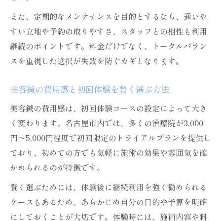
また、定期的なメンテナンスを目的とするなら、通いや
すい立地や予約の取りやすさ、スタッフとの相性も利用
継続のポイントです。料金だけでなく、トータルバラン
スを重視した選択が失敗を防ぐカギとなります。
美容鍼の費用感と初回体験を賢く選ぶ方法
美容鍼の費用感は、初回体験コースの設定によって大き
く変わります。名古屋市内では、多くの治療院が3,000
円〜5,000円程度で初回限定のトライアルプランを提供し
ており、初めての方でも気軽に施術の効果や雰囲気を確
かめられるのが特徴です。
賢く選ぶためには、体験後に継続利用を強く勧められる
ケースもあるため、あらかじめ自分の目的や予算を明確
にしておくことが大切です。体験時には、施術内容や料