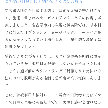
美容鍼の料金比較と納得できる選び方解説
美容鍼の料金を比較する際は、単純な金額の差だけでな
く、施術に含まれるサービスやアフターケアの内容も考
慮しましょう。名古屋市内の主要な鍼灸院では、基本料
金に加えてオプションメニューやパック、ホームケア指
導がセットになっている場合もあり、総合的な満足度に
影響を及ぼします。
納得できる選び方としては、まず料金体系が明確に表示
されているか、追加料金が発生しないかをチェックしま
しょう。施術前のカウンセリングで見積もりや支払い方
法について説明がある店舗は信頼度が高い傾向にありま
す。
また、継続利用を検討している場合は回数券や定額プラ
ンの有無も重要な判断基準です。実際に施術を受けた方