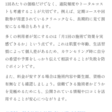
1回あたりの価格だけでなく、通院頻度やトータルコス
トも考慮することが大切です。例えば、定期コースや回
数券が用意されているクリニックなら、長期的に見て割
安になる場合もあります。
多くの利用者が気にするのは「月1回の施術で効果を実
感できるか」という点です。これは肌質や年齢、生活習
慣によって個人差があるため、カウンセリング時に自分
の希望や予算をしっかり伝えて相談することが失敗を防
ぐポイントです。
また、料金が安すぎる場合は施術内容や衛生面、資格の
有無なども確認しましょう。信頼できる施術者かどうか
を見極めるためにも、公開されている情報や口コミを活
用することが安心につながります。