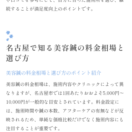
続することが満足度向上のポイントです。
名古屋で知る美容鍼の料金相場と
選び方
美容鍼の料金相場と選び方のポイント紹介
美容鍼の料金相場は、施術内容やクリニックによって異
なりますが、名古屋市では1回あたりおおよそ5,000円〜
10,000円が一般的な目安とされています。料金設定に
は、施術時間や鍼の本数、アフターケアの有無などが反
映されるため、単純な価格比較だけでなく施術内容にも
注目することが重要です。