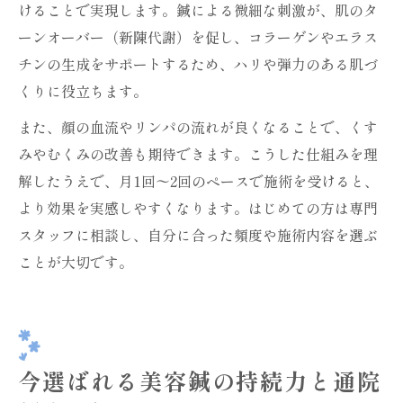
けることで実現します。鍼による微細な刺激が、肌のタ
ーンオーバー（新陳代謝）を促し、コラーゲンやエラス
チンの生成をサポートするため、ハリや弾力のある肌づ
くりに役立ちます。
また、顔の血流やリンパの流れが良くなることで、くす
みやむくみの改善も期待できます。こうした仕組みを理
解したうえで、月1回〜2回のペースで施術を受けると、
より効果を実感しやすくなります。はじめての方は専門
スタッフに相談し、自分に合った頻度や施術内容を選ぶ
ことが大切です。
今選ばれる美容鍼の持続力と通院