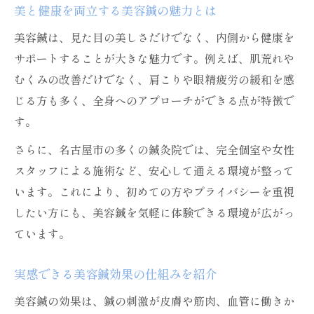
美と健康を両立する美容鍼の魅力とは
美容鍼は、見た目の美しさだけでなく、内側から健康を
サポートすることが大きな魅力です。例えば、肌荒れや
むくみの改善だけでなく、肩こりや眼精疲労の緩和を感
じる方も多く、全身へのアプローチができる点が特徴で
す。
さらに、名古屋市の多くの鍼灸院では、完全個室や女性
スタッフによる施術など、安心して通える環境が整って
います。これにより、初めての方やプライバシーを重視
したい方にも、美容鍼を気軽に体験できる環境が広がっ
ています。
実感できる美容鍼効果の仕組みを紹介
美容鍼の効果は、鍼の刺激が皮膚や筋肉、血管に働きか