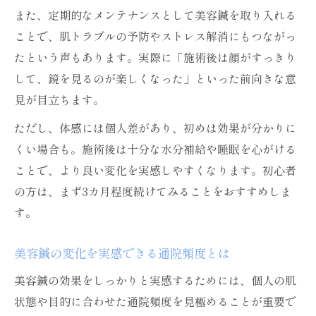
また、定期的なメンテナンスとして美容鍼を取り入れる
ことで、肌トラブルの予防やストレス解消にもつながっ
たという声もあります。実際に「施術後は顔がすっきり
して、鏡を見るのが楽しくなった」といった前向きな意
見が目立ちます。
ただし、体感には個人差があり、初めは効果が分かりに
くい場合も。施術後は十分な水分補給や睡眠を心がける
ことで、より良い変化を実感しやすくなります。初心者
の方は、まず3カ月程度続けてみることをおすすめしま
す。
美容鍼の変化を実感できる通院頻度とは
美容鍼の効果をしっかりと実感するためには、個人の肌
状態や目的に合わせた通院頻度を見極めることが重要で