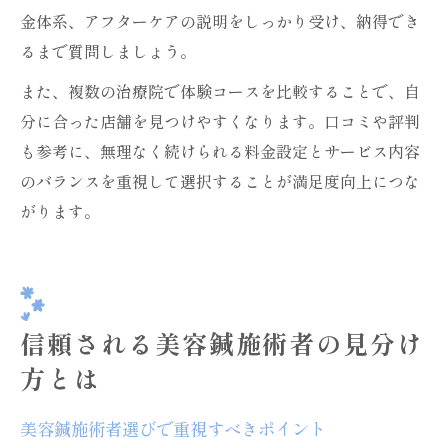
金体系、アフターケアの説明をしっかり受け、納得でき
るまで質問しましょう。
また、複数の治療院で体験コースを比較することで、自
分に合った店舗を見つけやすくなります。口コミや評判
も参考に、無理なく続けられる料金設定とサービス内容
のバランスを重視して選択することが満足度向上につな
がります。
信頼される美容鍼施術者の見分け
方とは
美容鍼施術者選びで重視すべきポイント