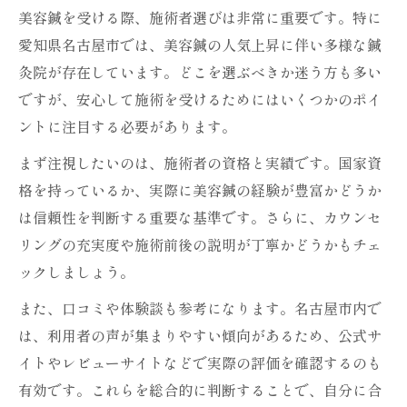
美容鍼を受ける際、施術者選びは非常に重要です。特に
愛知県名古屋市では、美容鍼の人気上昇に伴い多様な鍼
灸院が存在しています。どこを選ぶべきか迷う方も多い
ですが、安心して施術を受けるためにはいくつかのポイ
ントに注目する必要があります。
まず注視したいのは、施術者の資格と実績です。国家資
格を持っているか、実際に美容鍼の経験が豊富かどうか
は信頼性を判断する重要な基準です。さらに、カウンセ
リングの充実度や施術前後の説明が丁寧かどうかもチェ
ックしましょう。
また、口コミや体験談も参考になります。名古屋市内で
は、利用者の声が集まりやすい傾向があるため、公式サ
イトやレビューサイトなどで実際の評価を確認するのも
有効です。これらを総合的に判断することで、自分に合