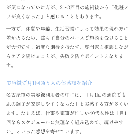
が気になっていた方が、2〜3回目の施術後から「化粧ノ
リが良くなった」と感じることもあります。
一方で、体質や年齢、生活習慣によって効果の現れ方に
差があるため、焦らず自分のペースで施術を受けること
が大切です。過度な期待を持たず、専門家と相談しなが
らケアを続けることが、失敗を防ぐポイントとなりま
す。
美容鍼で月1回通う人の体感談を紹介
名古屋市の美容鍼利用者の中には、「月1回の通院でも
肌の調子が安定しやすくなった」と実感する方が多くい
ます。たとえば、仕事や家事が忙しい40代女性は「月1
回ならスケジュールに無理なく組み込めて、続けやす
い」といった感想を寄せています。