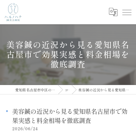
美容鍼の近況から見る愛知県名
古屋市で効果実感と料金相場を
徹底調査
愛知県名古屋市中区の鍼灸院ならハルノハナ鍼灸治療院
コラム
美容鍼の近況から見る愛知県名古屋市で効果実感と料金相場を徹底調査
美容鍼の近況から見る愛知県名古屋市で効
果実感と料金相場を徹底調査
2026/06/24