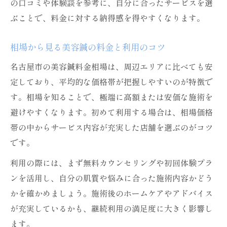
の口コミや体験談を参考に、自分に合ったサービスを選
ぶことで、料金に対する納得感を得やすくなります。
相場から見る美容鍼の料金と利用のコツ
名古屋市の美容鍼料金相場は、周辺エリアに比べても安
定しており、平均的な価格帯が把握しやすいのが特徴で
す。相場を知ることで、極端に高額または安価な施術を
避けやすくなります。初めて利用する場合は、相場価格
帯の中からサービス内容が充実した店舗を選ぶのがコツ
です。
利用の際には、まず無料カウンセリングや初回体験プラ
ンを活用し、自分の肌質や悩みに合った施術内容かどう
かを確かめましょう。施術後のホームケアやアドバイス
が充実しているかも、継続利用の満足度に大きく影響し
ます。