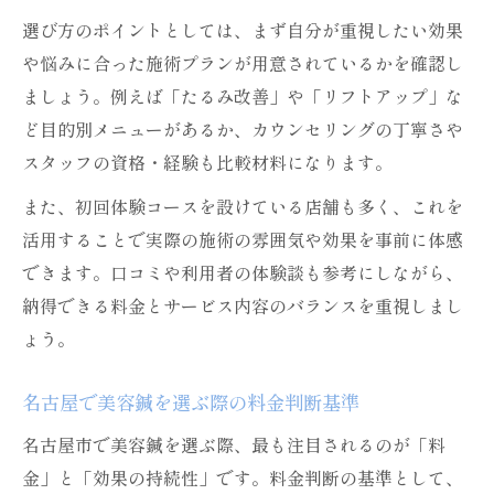
選び方のポイントとしては、まず自分が重視したい効果
や悩みに合った施術プランが用意されているかを確認し
ましょう。例えば「たるみ改善」や「リフトアップ」な
ど目的別メニューがあるか、カウンセリングの丁寧さや
スタッフの資格・経験も比較材料になります。
また、初回体験コースを設けている店舗も多く、これを
活用することで実際の施術の雰囲気や効果を事前に体感
できます。口コミや利用者の体験談も参考にしながら、
納得できる料金とサービス内容のバランスを重視しまし
ょう。
名古屋で美容鍼を選ぶ際の料金判断基準
名古屋市で美容鍼を選ぶ際、最も注目されるのが「料
金」と「効果の持続性」です。料金判断の基準として、