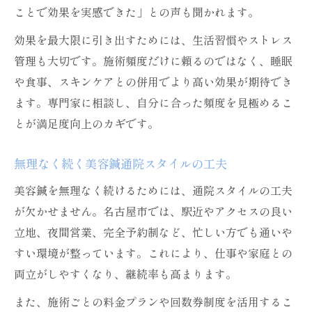
ことで効果を実感できた」との声も聞かれます。
効果を最大限に引き出すためには、生活習慣やストレス
管理も大切です。施術頻度だけに頼るのではなく、睡眠
や食事、スキンケアとの併用でより高い効果が期待でき
ます。専門家に相談し、自分に合った頻度を見極めるこ
とが満足度向上のカギです。
無理なく続く美容鍼通院スタイルの工夫
美容鍼を無理なく続けるためには、通院スタイルの工夫
が欠かせません。名古屋市では、駅近やアクセスの良い
立地、夜間営業、完全予約制など、忙しい方でも通いや
すい環境が整っています。これにより、仕事や家庭との
両立がしやすくなり、継続率も高まります。
また、施術ごとの料金プランや回数券制度を活用するこ