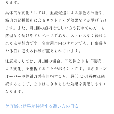
ります。
具体的な変化としては、血流促進による顔色の改善や、
筋肉の緊張緩和によるリフトアップ効果などが挙げられ
ます。また、月1回の施術は忙しい方や初めての方にも
無理なく続けやすいペースであり、ストレスなく続けら
れる点が魅力です。名古屋市内のサロンでも、仕事帰り
や休日に通える体制が整えられています。
注意点としては、月1回の場合、即効性よりも「継続に
よる変化」を重視することがポイントです。肌のターン
オーバーや体質改善を目指すなら、最低3か月程度は継
続することで、よりはっきりとした効果を実感しやすく
なります。
美容鍼の効果が持続する通い方の目安