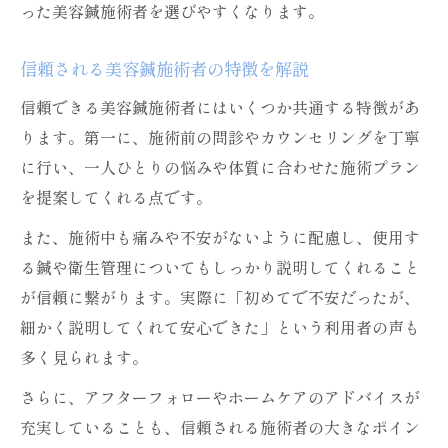
った美容鍼施術者を選びやすくなります。
信頼される美容鍼施術者の特徴を解説
信頼できる美容鍼施術者にはいくつか共通する特徴があ
ります。第一に、施術前の問診やカウンセリングを丁寧
に行い、一人ひとりの悩みや体質に合わせた施術プラン
を提案してくれる点です。
また、施術中も痛みや不安がないように配慮し、使用す
る鍼や衛生管理についてもしっかり説明してくれること
が信頼に繋がります。実際に「初めてで不安だったが、
細かく説明してくれて安心できた」という利用者の声も
多く見られます。
さらに、アフターフォローやホームケアのアドバイスが
充実していることも、信頼される施術者の大きなポイン