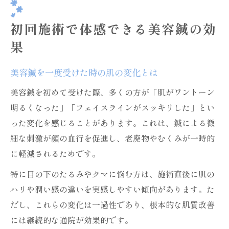
初回施術で体感できる美容鍼の効
果
美容鍼を一度受けた時の肌の変化とは
美容鍼を初めて受けた際、多くの方が「肌がワントーン
明るくなった」「フェイスラインがスッキリした」とい
った変化を感じることがあります。これは、鍼による微
細な刺激が顔の血行を促進し、老廃物やむくみが一時的
に軽減されるためです。
特に目の下のたるみやクマに悩む方は、施術直後に肌の
ハリや潤い感の違いを実感しやすい傾向があります。た
だし、これらの変化は一過性であり、根本的な肌質改善
には継続的な通院が効果的です。