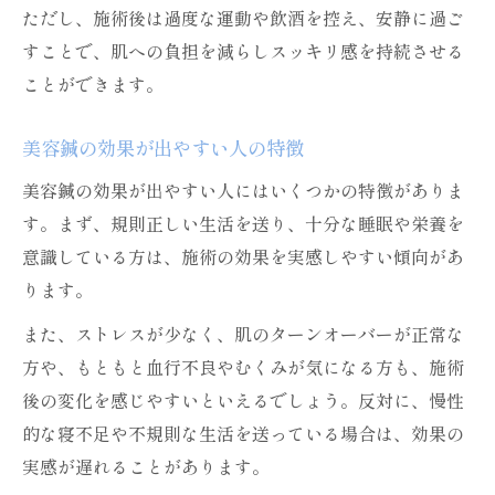
ただし、施術後は過度な運動や飲酒を控え、安静に過ご
すことで、肌への負担を減らしスッキリ感を持続させる
ことができます。
美容鍼の効果が出やすい人の特徴
美容鍼の効果が出やすい人にはいくつかの特徴がありま
す。まず、規則正しい生活を送り、十分な睡眠や栄養を
意識している方は、施術の効果を実感しやすい傾向があ
ります。
また、ストレスが少なく、肌のターンオーバーが正常な
方や、もともと血行不良やむくみが気になる方も、施術
後の変化を感じやすいといえるでしょう。反対に、慢性
的な寝不足や不規則な生活を送っている場合は、効果の
実感が遅れることがあります。