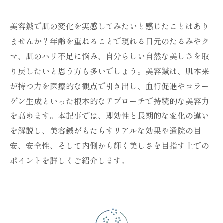
美容鍼で肌の変化を実感してみたいと感じたことはあり
ませんか？年齢を重ねることで現れる目元のたるみやク
マ、肌のハリ不足に悩み、自分らしい自然な美しさを取
り戻したいと思う方も多いでしょう。美容鍼は、肌本来
が持つ力を医療的な観点で引き出し、血行促進やコラー
ゲン生成といった根本的なアプローチで持続的な美容力
を高めます。本記事では、即効性と長期的な変化の違い
を解説し、美容鍼がもたらすリアルな効果や通院の目
安、安全性、そして内側から輝く美しさを目指す上での
ポイントを詳しくご紹介します。