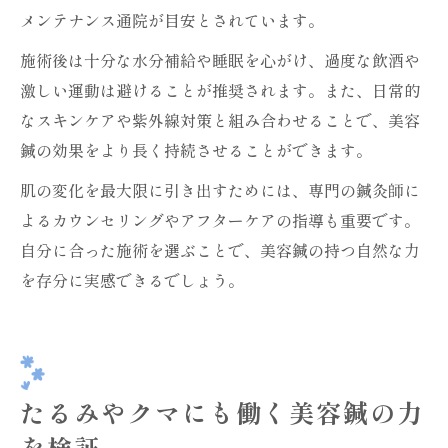
メンテナンス通院が目安とされています。
施術後は十分な水分補給や睡眠を心がけ、過度な飲酒や
激しい運動は避けることが推奨されます。また、日常的
なスキンケアや紫外線対策と組み合わせることで、美容
鍼の効果をより長く持続させることができます。
肌の変化を最大限に引き出すためには、専門の鍼灸師に
よるカウンセリングやアフターケアの指導も重要です。
自分に合った施術を選ぶことで、美容鍼の持つ自然な力
を存分に実感できるでしょう。
たるみやクマにも働く美容鍼の力
を検証