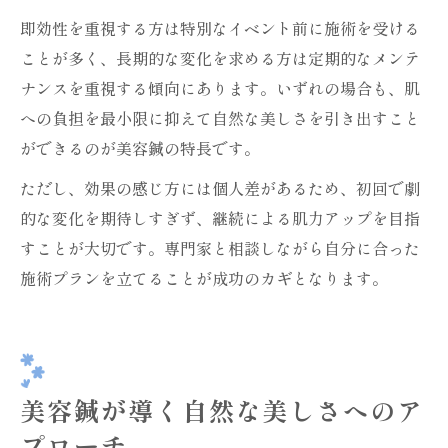
即効性を重視する方は特別なイベント前に施術を受ける
ことが多く、長期的な変化を求める方は定期的なメンテ
ナンスを重視する傾向にあります。いずれの場合も、肌
への負担を最小限に抑えて自然な美しさを引き出すこと
ができるのが美容鍼の特長です。
ただし、効果の感じ方には個人差があるため、初回で劇
的な変化を期待しすぎず、継続による肌力アップを目指
すことが大切です。専門家と相談しながら自分に合った
施術プランを立てることが成功のカギとなります。
美容鍼が導く自然な美しさへのア
プローチ