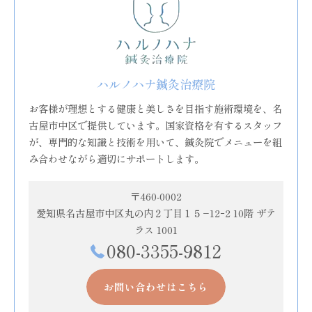
ハルノハナ鍼灸治療院
お客様が理想とする健康と美しさを目指す施術環境を、名
古屋市中区で提供しています。国家資格を有するスタッフ
が、専門的な知識と技術を用いて、鍼灸院でメニューを組
み合わせながら適切にサポートします。
〒460-0002
愛知県名古屋市中区丸の内２丁目１５−12ｰ2 10階 ザテ
ラス 1001
080-3355-9812
お問い合わせはこちら