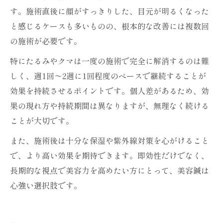
す。施術直後に顔がすっきりした、目元が明るくなった
と感じるケースも多いものの、根本的な改善には複数回
の施術が必要です。
特にたるみやクマは一度の施術で完全に解消するのは難
しく、週1回〜2週に1回程度のペースで継続することが
効果を持続させるポイントです。個人差があるため、効
果の現れ方や持続期間は異なりますが、無理なく続ける
ことが大切です。
また、施術後は十分な保湿や紫外線対策を心がけること
で、より高い効果を期待できます。即効性だけでなく、
長期的な視点で美容力を高めたい方にとって、美容鍼は
心強い選択肢です。