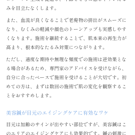
みを目立たなくします。
また、血流が良くなることで老廃物の排出がスムーズに
なり、むくみの軽減や顔色のトーンアップも実感しやす
くなります。施術を継続することで、肌本来の再生力が
高まり、根本的なたるみ対策につながります。
ただし、過度な期待や無理な頻度での施術は逆効果とな
る場合があるため、専門家のアドバイスを受けながら、
自分に合ったペースで施術を受けることが大切です。初
めての方は、まずは数回の施術で肌の変化を観察するこ
とをおすすめします。
美容鍼が目元のエイジングケアに有効なワケ
目元は加齢のサインが出やすい部位ですが、美容鍼はこ
のエリアのエイジングケアにも効果的です。鍼の刺激に