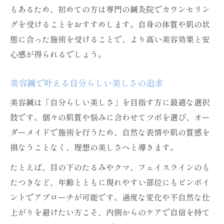
もあるため、初めての方は専門の鍼灸院でカウンセリン
グを受けることをおすすめします。自身の体質や肌の状
態に合った施術を受けることで、より高い美容効果と安
心感が得られるでしょう。
美容鍼で叶える自分らしい美しさの追求
美容鍼は「自分らしい美しさ」を目指す方に最適な選択
肢です。個々の肌質や悩みに合わせてツボを選び、オー
ダーメイドで施術を行うため、自然な表情や肌の質感を
損なうことなく、理想の美しさへと導きます。
たとえば、目の下のたるみやクマ、フェイスラインのも
たつきなど、年齢とともに現れやすい部位にもピンポイ
ントでアプローチが可能です。過度な変化や不自然な仕
上がりを避けたい方こそ、内側からのケアで自信を持て