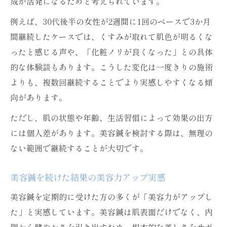
成が活発になるためと考えられています。
例えば、30代後半の女性が2週間に1回のペースで3か月
間継続したケースでは、くすみが取れて肌色が明るくな
ったと感じる声や、「化粧ノリが良くなった」との具体
的な体験談もあります。こうした変化は一度きりの施術
よりも、複数回継続することでより実感しやすくなる傾
向があります。
ただし、肌の状態や年齢、生活習慣によって効果の出方
には個人差があります。美容鍼を検討する際は、無理の
ない範囲で継続することが大切です。
美容鍼を続けた結果の美容力アップ実感
美容鍼を定期的に受けた方の多くが「美容力がアップし
た」と実感しています。美容鍼は肌表面だけでなく、内