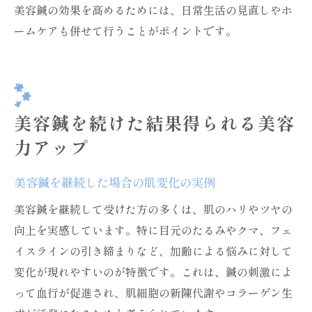
美容鍼の効果を高めるためには、日常生活の見直しやホ
ームケアも併せて行うことがポイントです。
美容鍼を続けた結果得られる美容
力アップ
美容鍼を継続した場合の肌変化の実例
美容鍼を継続して受けた方の多くは、肌のハリやツヤの
向上を実感しています。特に目元のたるみやクマ、フェ
イスラインの引き締まりなど、加齢による悩みに対して
変化が現れやすいのが特徴です。これは、鍼の刺激によ
って血行が促進され、肌細胞の新陳代謝やコラーゲン生