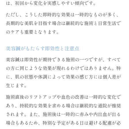
は、初回から変化を実感しやすい傾向です。
ただし、こうした即時的な効果は一時的なものが多く、
長期的な美肌を目指す場合は継続的な施術と日常生活で
のケアも重要となります。
美容鍼がもたらす即効性と注意点
美容鍼は即効性が期待できる施術の一つですが、すべて
の方に同じような効果が現れるわけではありません。特
に、肌の状態や体調によって効果の感じ方には個人差が
生じます。
施術直後のリフトアップや血色の改善は一時的な変化で
あり、持続的な効果を求める場合は継続的な通院が推奨
されます。また、施術後は一時的に赤みや内出血が出る
場合もあるため、特別な予定がある日は避ける配慮が必