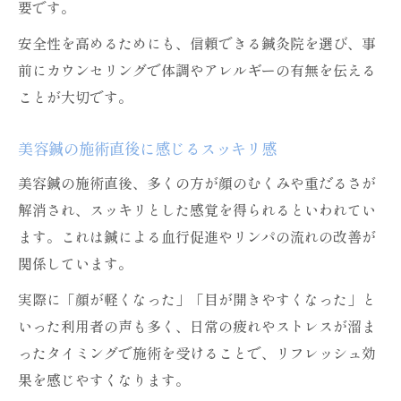
要です。
安全性を高めるためにも、信頼できる鍼灸院を選び、事
前にカウンセリングで体調やアレルギーの有無を伝える
ことが大切です。
美容鍼の施術直後に感じるスッキリ感
美容鍼の施術直後、多くの方が顔のむくみや重だるさが
解消され、スッキリとした感覚を得られるといわれてい
ます。これは鍼による血行促進やリンパの流れの改善が
関係しています。
実際に「顔が軽くなった」「目が開きやすくなった」と
いった利用者の声も多く、日常の疲れやストレスが溜ま
ったタイミングで施術を受けることで、リフレッシュ効
果を感じやすくなります。