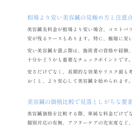
相場より安い美容鍼の見極め方と注意
美容鍼灸料金が相場より安い場合、コストパ
安が残るケースもあります。特に、極端に安
安い美容鍼を選ぶ際は、施術者の資格や経験
十分かどうかも重要なチェックポイントです
安さだけでなく、長期的な効果やリスク面も
おくと、より安心して美容鍼を始められます
美容鍼の価格比較で見落としがちな要
美容鍼価格を比較する際、単純な料金だけで
個別対応の有無、アフターケアの充実度など