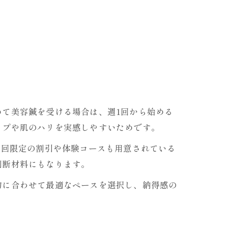
て美容鍼を受ける場合は、週1回から始める
ップや肌のハリを実感しやすいためです。
は初回限定の割引や体験コースも用意されている
判断材料にもなります。
的に合わせて最適なペースを選択し、納得感の