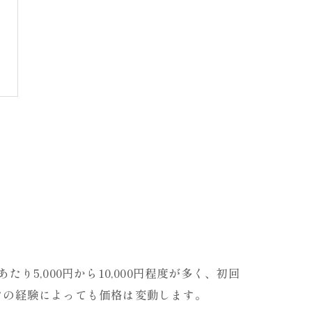
,000円から10,000円程度が多く、初回
フの経験によっても価格は変動します。