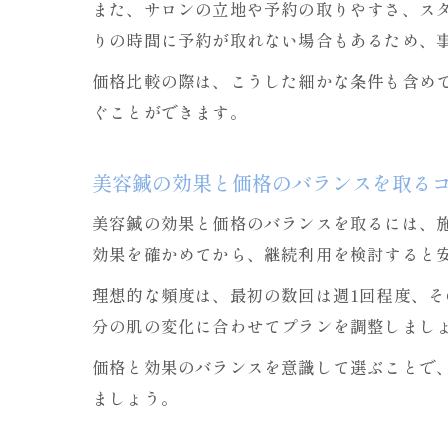
また、サロンの立地や予約の取りやすさ、ス
りの時間に予約が取れない場合もあるため、
価格比較の際は、こうした細かな条件も含め
ぐことができます。
美容鍼の効果と価格のバランスを取る
美容鍼の効果と価格のバランスを取るには、
効果を確かめてから、継続利用を検討すると
理想的な頻度は、最初の数回は週1回程度、そ
分の肌の変化に合わせてプランを調整しまし
価格と効果のバランスを意識して選ぶことで
ましょう。