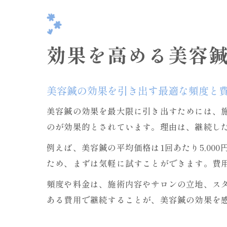
効果を高める美容
美容鍼の効果を引き出す最適な頻度と
美容鍼の効果を最大限に引き出すためには、
のが効果的とされています。理由は、継続し
例えば、美容鍼の平均価格は1回あたり5,00
ため、まずは気軽に試すことができます。費
頻度や料金は、施術内容やサロンの立地、ス
ある費用で継続することが、美容鍼の効果を