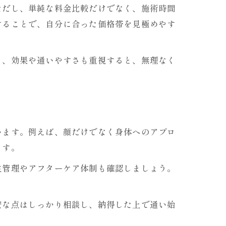
ただし、単純な料金比較だけでなく、施術時間
することで、自分に合った価格帯を見極めやす
く、効果や通いやすさも重視すると、無理なく
います。例えば、顔だけでなく身体へのアプロ
ます。
生管理やアフターケア体制も確認しましょう。
安な点はしっかり相談し、納得した上で通い始