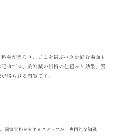
て料金が異なり、どこを選ぶべきか悩む場面も
本記事では、美容鍼の価格の仕組みと効果、賢
識が得られる内容です。
。国家資格を有するスタッフが、専門的な知識