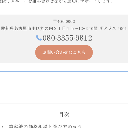
灸院でメニューを組み合わせながら適切にサポートします。
〒460-0002
愛知県名古屋市中区丸の内２丁目１５−12ｰ2 10階 ザテラス 1001
080-3355-9812
お問い合わせはこちら
目次
美容鍼の価格相場と選び方のコツ