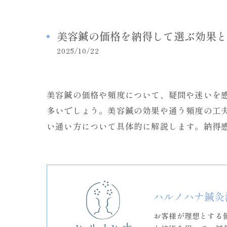
美容鍼の価格を納得して選ぶ効果と
2025/10/22
美容鍼の価格や頻度について、疑問や迷いを
多いでしょう。美容鍼の効果や通う頻度の工
い通い方について具体的に解説します。納得
ハルノハナ鍼灸
お客様が理想とする