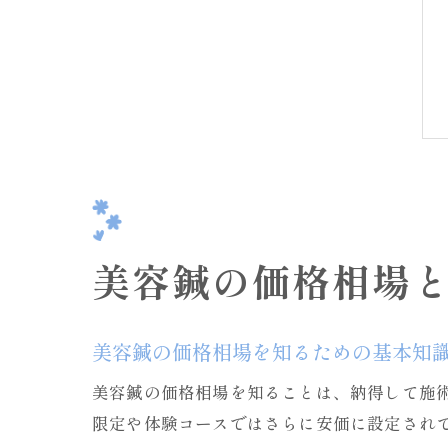
美容鍼の価格相場
美容鍼の価格相場を知るための基本知
美容鍼の価格相場を知ることは、納得して施術を
限定や体験コースではさらに安価に設定され