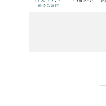
と技術を用いて、鍼