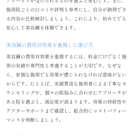
アドバイスが受けられるものを選ぶと安心です。また、
施術院ごとの口コミや評判も参考にし、自分が納得でき
る内容か比較検討しましょう。これにより、初めてでも
安心して美容鍼を体験できます。
美容鍼の費用対効果を重視した選び方
美容鍼の費用対効果を重視するには、料金だけでなく施
術の実績や専門性も考慮することが大切です。なぜな
ら、安価な施術でも効果が感じられなければ意味がない
からです。たとえば、実績豊富な施術者による丁寧なカ
ウンセリングや、個々の肌悩みに合わせたアプローチが
ある院を選ぶと、満足度が高まります。効果の持続性や
アフターサポートまで確認し、総合的にコストパフォー
マンスを判断しましょう。