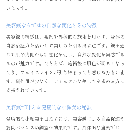
いえます。
美容鍼ならではの自然な変化とその特徴
美容鍼の特徴は、薬剤や外科的な施術を用いず、身体の
自然治癒力を活かして美しさを引き出す点です。鍼を通
じて肌の内側から活性化を促し、自然な変化を実感でき
るのが魅力です。たとえば、施術後に肌色が明るくなっ
たり、フェイスラインが引き締まったと感じる方もいま
す。副作用が少なく、ナチュラルな美しさを求める方に
支持されています。
美容鍼で叶える健康的な小顔美の秘訣
健康的な小顔美を目指すには、美容鍼による血流促進や
筋肉バランスの調整が効果的です。具体的な施術では、