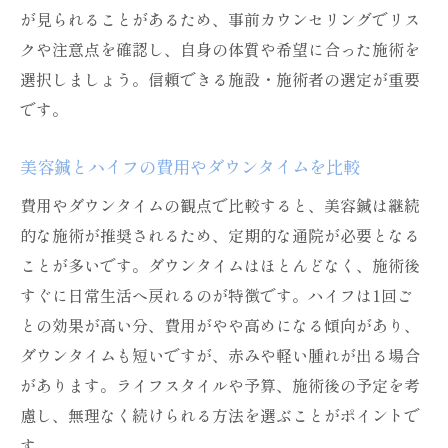
が見られることがあるため、事前カウンセリングでリス
クや注意点を確認し、自身の体質や希望に合った施術を
選択しましょう。信頼できる施設・施術者の選定が重要
です。
美容鍼とハイフの費用やダウンタイムを比較
費用やダウンタイムの観点で比較すると、美容鍼は継続
的な施術が推奨されるため、定期的な通院が必要となる
ことが多いです。ダウンタイムはほとんどなく、施術後
すぐに日常生活へ戻れるのが特徴です。ハイフは1回ご
との効果が高い分、費用がやや高めになる傾向があり、
ダウンタイムも短いですが、赤みや軽い腫れが出る場合
があります。ライフスタイルや予算、施術後の予定を考
慮し、無理なく続けられる方法を選ぶことがポイントで
す。