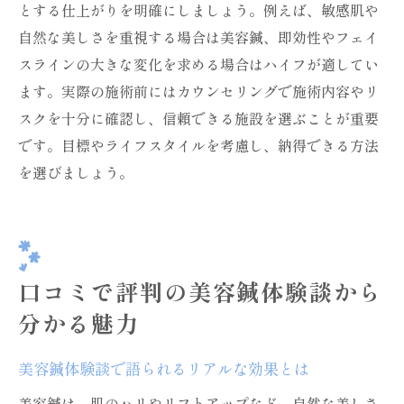
とする仕上がりを明確にしましょう。例えば、敏感肌や
自然な美しさを重視する場合は美容鍼、即効性やフェイ
スラインの大きな変化を求める場合はハイフが適してい
ます。実際の施術前にはカウンセリングで施術内容やリ
スクを十分に確認し、信頼できる施設を選ぶことが重要
です。目標やライフスタイルを考慮し、納得できる方法
を選びましょう。
口コミで評判の美容鍼体験談から
分かる魅力
美容鍼体験談で語られるリアルな効果とは
美容鍼は、肌のハリやリフトアップなど、自然な美しさ