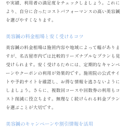
や実績、利用者の満足度をチェックしましょう。これに
より、自分に合ったコストパフォーマンスの高い美容鍼
を選びやすくなります。
美容鍼の料金相場と安く受けるコツ
美容鍼の料金相場は施術内容や地域によって幅がありま
すが、名古屋市内では比較的リーズナブルなプランも見
受けられます。安く受けるためには、定期的なキャンペ
ーンやクーポンの利用が効果的です。施術院の公式サイ
トや予約サイトを確認し、お得な情報を逃さないように
しましょう。さらに、複数回コースや回数券の利用もコ
スト削減に役立ちます。無理なく続けられる料金プラン
を選ぶことが大切です。
美容鍼のキャンペーンや割引情報を活用