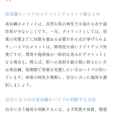
美容鍼とハイフのメリットとデメリット総まとめ
美容鍼のメリットは、自然な肌の再生力を高める点や副
作用が少ないことです。一方、デメリットとしては、効
果の実感までに回数を重ねる必要がある点が挙げられま
す。ハイフのメリットは、即効性や高いリフトアップ効
果ですが、費用や施術後の一時的な赤みがデメリットと
なる場合も。例えば、肌への負担を最小限に抑えたい方
は美容鍼、短期間で効果を実感したい方はハイフが向い
ています。両者の特性を理解し、自分に合った施術を選
択しましょう。
自分に合うのは美容鍼かハイフか判断する方法
自分に合う施術を判断するには、まず肌質や体質、理想