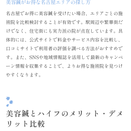
美容鍼がお得な名古屋エリアの探し方
名古屋でお得に美容鍼を受けたい場合、エリアごとの施
術院を比較検討することが有効です。駅周辺や繁華街だ
けでなく、住宅街にも実力派の院が点在しています。具
体的には、公式サイトで料金やサービス内容を比較し、
口コミサイトで利用者の評価を調べる方法がおすすめで
す。また、SNSや地域情報誌を活用して最新のキャンペ
ーン情報を収集することで、よりお得な施術院を見つけ
やすくなります。
美容鍼とハイフのメリット・デメ
リット比較