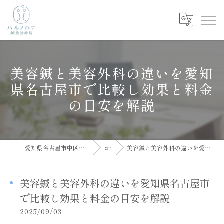
美容鍼と美容外科の違いを愛知
県名古屋市で比較し効果と料金
の目安を解説
愛知県名古屋市中区の鍼灸院ならハルノハナ鍼灸治療院
コラム
美容鍼と美容外科の違いを愛知県名古屋市で比較し効果と料金の目安を解説
美容鍼と美容外科の違いを愛知県名古屋市
で比較し効果と料金の目安を解説
2025/09/03