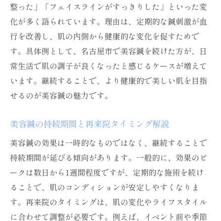
整った」「フェイスラインがすっきりした」といった変
化が多く語られています。理由は、定期的な鍼刺激が血
行を改善し、肌の内側から健康的な変化を促すためで
す。具体例として、名古屋市で美容鍼を続けた方が、日
常生活で肌の調子が良くなったと感じるケースが増えて
います。継続することで、より健康的で美しい肌を目指
せるのが美容鍼の魅力です。
美容鍼の持続期間と再来院タイミング解説
美容鍼の効果は一時的なものではなく、継続することで
持続期間が延びる傾向があります。一般的に、効果のピ
ークは数日から1週間程度ですが、定期的な施術を続け
ることで、肌のコンディションが安定しやすくなりま
す。再来院のタイミングは、肌の変化やライフスタイル
に合わせて調整が必要です。例えば、イベント前や季節