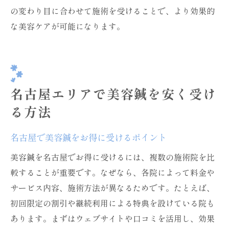
の変わり目に合わせて施術を受けることで、より効果的
な美容ケアが可能になります。
名古屋エリアで美容鍼を安く受け
る方法
名古屋で美容鍼をお得に受けるポイント
美容鍼を名古屋でお得に受けるには、複数の施術院を比
較することが重要です。なぜなら、各院によって料金や
サービス内容、施術方法が異なるためです。たとえば、
初回限定の割引や継続利用による特典を設けている院も
あります。まずはウェブサイトや口コミを活用し、効果