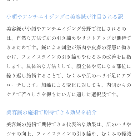
小顔やアンチエイジングに美容鍼が注目される訳
美容鍼が小顔やアンチエイジング分野で注目されるの
は、自然な方法で肌の引き締めやリフトアップが期待で
きるためです。鍼による刺激が筋肉や皮膚の深層に働き
かけ、フェイスラインの引き締めやたるみの改善を目指
します。具体的な方法として、顔全体や気になる部位に
繰り返し施術することで、むくみや肌のハリ不足にアプ
ローチします。加齢による変化に対しても、内側からの
ケアで若々しさを保ちたい方に適した選択肢です。
美容鍼の施術で期待できる効果を紹介
美容鍼の施術で期待できる代表的な効果は、肌のハリや
ツヤの向上、フェイスラインの引き締め、むくみの軽減