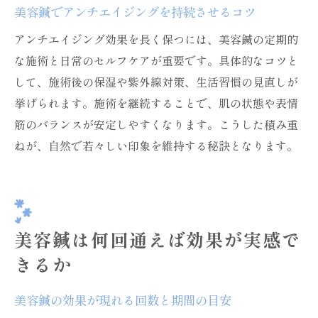
美容鍼でアンチエイジングを持続させるコツ
アンチエイジング効果を長く保つには、美容鍼の定期的
な施術と日常のセルフケアが重要です。具体的なコツと
して、施術後の保湿や紫外線対策、生活習慣の見直しが
挙げられます。施術を継続することで、肌の状態や表情
筋のバランスが安定しやすくなります。こうした積み重
ねが、自然で若々しい印象を維持する秘訣となります。
美容鍼は何回通えば効果が実感で
きるか
美容鍼の効果が現れる回数と期間の目安