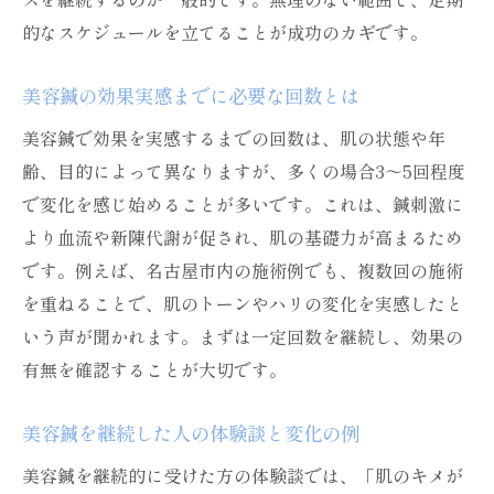
的なスケジュールを立てることが成功のカギです。
美容鍼の効果実感までに必要な回数とは
美容鍼で効果を実感するまでの回数は、肌の状態や年
齢、目的によって異なりますが、多くの場合3～5回程度
で変化を感じ始めることが多いです。これは、鍼刺激に
より血流や新陳代謝が促され、肌の基礎力が高まるため
です。例えば、名古屋市内の施術例でも、複数回の施術
を重ねることで、肌のトーンやハリの変化を実感したと
いう声が聞かれます。まずは一定回数を継続し、効果の
有無を確認することが大切です。
美容鍼を継続した人の体験談と変化の例
美容鍼を継続的に受けた方の体験談では、「肌のキメが