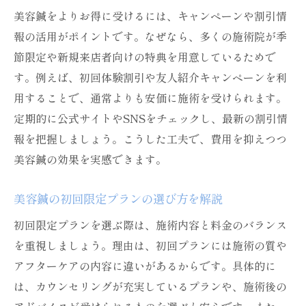
美容鍼をよりお得に受けるには、キャンペーンや割引情
報の活用がポイントです。なぜなら、多くの施術院が季
節限定や新規来店者向けの特典を用意しているためで
す。例えば、初回体験割引や友人紹介キャンペーンを利
用することで、通常よりも安価に施術を受けられます。
定期的に公式サイトやSNSをチェックし、最新の割引情
報を把握しましょう。こうした工夫で、費用を抑えつつ
美容鍼の効果を実感できます。
美容鍼の初回限定プランの選び方を解説
初回限定プランを選ぶ際は、施術内容と料金のバランス
を重視しましょう。理由は、初回プランには施術の質や
アフターケアの内容に違いがあるからです。具体的に
は、カウンセリングが充実しているプランや、施術後の