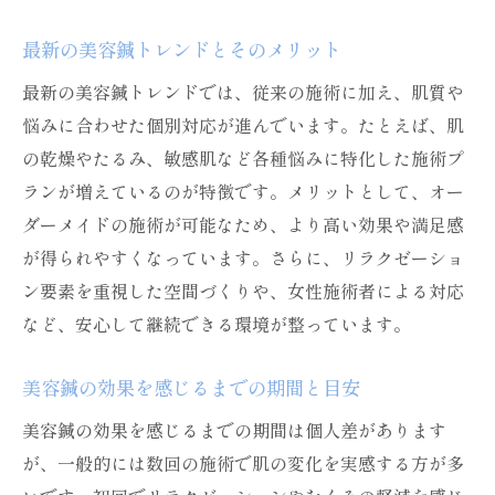
最新の美容鍼トレンドとそのメリット
最新の美容鍼トレンドでは、従来の施術に加え、肌質や
悩みに合わせた個別対応が進んでいます。たとえば、肌
の乾燥やたるみ、敏感肌など各種悩みに特化した施術プ
ランが増えているのが特徴です。メリットとして、オー
ダーメイドの施術が可能なため、より高い効果や満足感
が得られやすくなっています。さらに、リラクゼーショ
ン要素を重視した空間づくりや、女性施術者による対応
など、安心して継続できる環境が整っています。
美容鍼の効果を感じるまでの期間と目安
美容鍼の効果を感じるまでの期間は個人差があります
が、一般的には数回の施術で肌の変化を実感する方が多