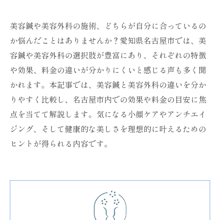
美容鍼や美容外科の施術、どちらが自分に合っているの
か悩んだことはありませんか？愛知県名古屋市では、美
容鍼や美容外科の選択肢が豊富にあり、それぞれの特徴
や効果、料金の違いが分かりにくいと感じる声も多く聞
かれます。本記事では、美容鍼と美容外科の違いを分か
りやすく比較し、名古屋市内での効果や料金の目安に焦
点を当てて解説します。気になる小顔ケアやアンチエイ
ジング、そして健康的な美しさを理想的に叶えるための
ヒントが得られる内容です。