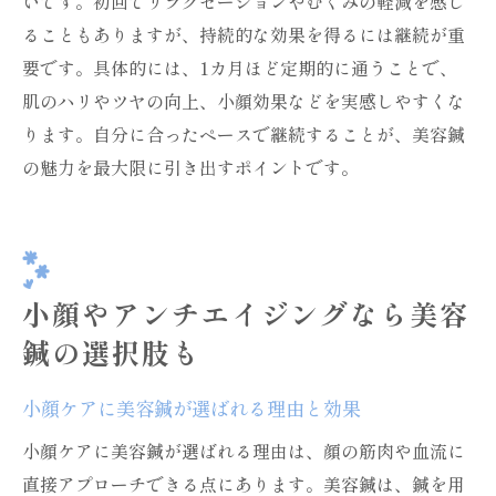
いです。初回でリラクゼーションやむくみの軽減を感じ
ることもありますが、持続的な効果を得るには継続が重
要です。具体的には、1カ月ほど定期的に通うことで、
肌のハリやツヤの向上、小顔効果などを実感しやすくな
ります。自分に合ったペースで継続することが、美容鍼
の魅力を最大限に引き出すポイントです。
小顔やアンチエイジングなら美容
鍼の選択肢も
小顔ケアに美容鍼が選ばれる理由と効果
小顔ケアに美容鍼が選ばれる理由は、顔の筋肉や血流に
直接アプローチできる点にあります。美容鍼は、鍼を用