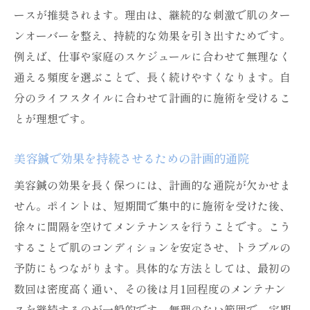
ースが推奨されます。理由は、継続的な刺激で肌のター
ンオーバーを整え、持続的な効果を引き出すためです。
例えば、仕事や家庭のスケジュールに合わせて無理なく
通える頻度を選ぶことで、長く続けやすくなります。自
分のライフスタイルに合わせて計画的に施術を受けるこ
とが理想です。
美容鍼で効果を持続させるための計画的通院
美容鍼の効果を長く保つには、計画的な通院が欠かせま
せん。ポイントは、短期間で集中的に施術を受けた後、
徐々に間隔を空けてメンテナンスを行うことです。こう
することで肌のコンディションを安定させ、トラブルの
予防にもつながります。具体的な方法としては、最初の
数回は密度高く通い、その後は月1回程度のメンテナン
スを継続するのが一般的です。無理のない範囲で、定期