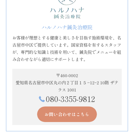
ハルノハナ鍼灸治療院
お客様が理想とする健康と美しさを目指す施術環境を、名
古屋市中区で提供しています。国家資格を有するスタッフ
が、専門的な知識と技術を用いて、鍼灸院でメニューを組
み合わせながら適切にサポートします。
〒460-0002
愛知県名古屋市中区丸の内２丁目１５−12ｰ2 10階 ザテ
ラス 1001
080-3355-9812
お問い合わせはこちら