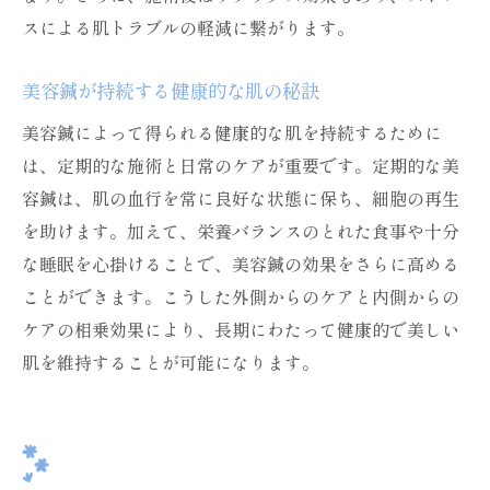
スによる肌トラブルの軽減に繋がります。
美容鍼が持続する健康的な肌の秘訣
美容鍼によって得られる健康的な肌を持続するために
は、定期的な施術と日常のケアが重要です。定期的な美
容鍼は、肌の血行を常に良好な状態に保ち、細胞の再生
を助けます。加えて、栄養バランスのとれた食事や十分
な睡眠を心掛けることで、美容鍼の効果をさらに高める
ことができます。こうした外側からのケアと内側からの
ケアの相乗効果により、長期にわたって健康的で美しい
肌を維持することが可能になります。