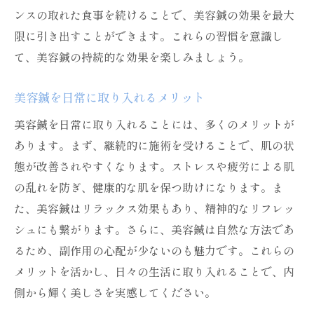
ンスの取れた食事を続けることで、美容鍼の効果を最大
限に引き出すことができます。これらの習慣を意識し
て、美容鍼の持続的な効果を楽しみましょう。
美容鍼を日常に取り入れるメリット
美容鍼を日常に取り入れることには、多くのメリットが
あります。まず、継続的に施術を受けることで、肌の状
態が改善されやすくなります。ストレスや疲労による肌
の乱れを防ぎ、健康的な肌を保つ助けになります。ま
た、美容鍼はリラックス効果もあり、精神的なリフレッ
シュにも繋がります。さらに、美容鍼は自然な方法であ
るため、副作用の心配が少ないのも魅力です。これらの
メリットを活かし、日々の生活に取り入れることで、内
側から輝く美しさを実感してください。