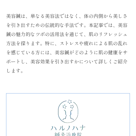
美容鍼は、単なる美容法ではなく、体の内側から美しさ
を引き出すための伝統的な手法です。本記事では、美容
鍼の魅力的なツボの活用法を通じて、肌のリフレッシュ
方法を探ります。特に、ストレスや疲れによる肌の乱れ
を感じている方には、美容鍼がどのように肌の健康をサ
ポートし、美容効果を引き出すかについて詳しくご紹介
します。