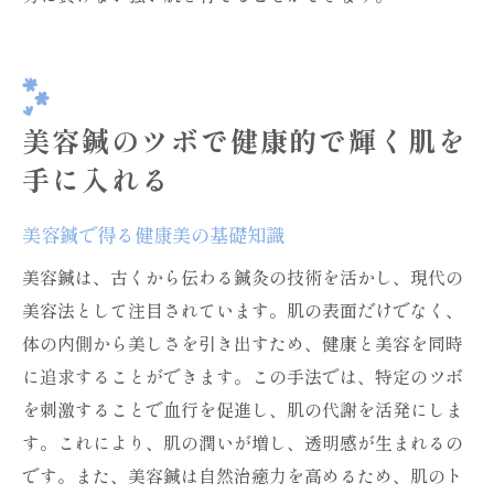
美容鍼のツボで健康的で輝く肌を
手に入れる
美容鍼で得る健康美の基礎知識
美容鍼は、古くから伝わる鍼灸の技術を活かし、現代の
美容法として注目されています。肌の表面だけでなく、
体の内側から美しさを引き出すため、健康と美容を同時
に追求することができます。この手法では、特定のツボ
を刺激することで血行を促進し、肌の代謝を活発にしま
す。これにより、肌の潤いが増し、透明感が生まれるの
です。また、美容鍼は自然治癒力を高めるため、肌のト