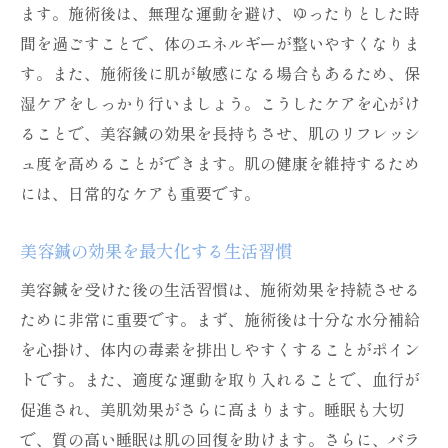
ます。施術後は、無理な運動を避け、ゆったりとした時
間を過ごすことで、体のエネルギーが整いやすくなりま
す。また、施術後に肌が敏感になる場合もあるため、保
湿ケアをしっかり行いましょう。こうしたケアを心がけ
ることで、美容鍼の効果を長持ちさせ、肌のリフレッシ
ュ度を高めることができます。肌の健康を維持するため
には、日常的なケアも重要です。
美容鍼の効果を最大化する生活習慣
美容鍼を受けた後の生活習慣は、施術効果を持続させる
ために非常に重要です。まず、施術後は十分な水分補給
を心掛け、体内の毒素を排出しやすくすることがポイン
トです。また、適度な運動を取り入れることで、血行が
促進され、美肌効果がさらに高まります。睡眠も大切
で、質の高い睡眠は肌の回復を助けます。さらに、バラ