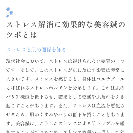
ストレス解消に効果的な美容鍼の
ツボとは
ストレスと肌の関係を知る
現代社会において、ストレスは避けられない要素の一つ
です。そして、このストレスが肌に及ぼす影響は非常に
大きいです。ストレスを感じると、身体はコルチゾール
と呼ばれるストレスホルモンを分泌します。これは肌の
バリア機能を低下させ、結果として乾燥や肌荒れを引き
起こすことがあります。また、ストレスは血流を悪化さ
せるため、肌のくすみやハリの低下を招くこともありま
す。美容鍼は、こうしたストレスによる肌トラブルを緩
和することができるため、ストレス管理の一環として効