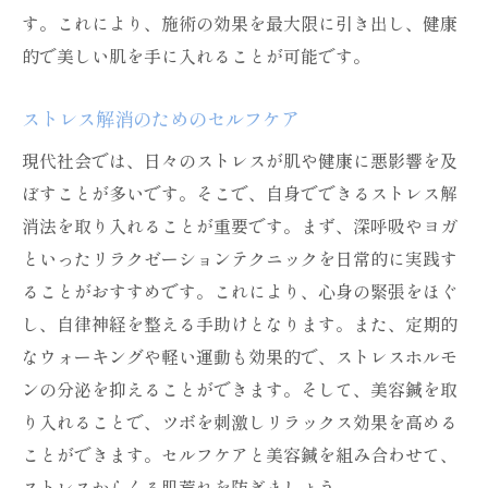
す。これにより、施術の効果を最大限に引き出し、健康
的で美しい肌を手に入れることが可能です。
ストレス解消のためのセルフケア
現代社会では、日々のストレスが肌や健康に悪影響を及
ぼすことが多いです。そこで、自身でできるストレス解
消法を取り入れることが重要です。まず、深呼吸やヨガ
といったリラクゼーションテクニックを日常的に実践す
ることがおすすめです。これにより、心身の緊張をほぐ
し、自律神経を整える手助けとなります。また、定期的
なウォーキングや軽い運動も効果的で、ストレスホルモ
ンの分泌を抑えることができます。そして、美容鍼を取
り入れることで、ツボを刺激しリラックス効果を高める
ことができます。セルフケアと美容鍼を組み合わせて、
ストレスからくる肌荒れを防ぎましょう。