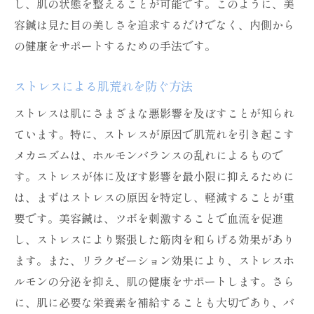
し、肌の状態を整えることが可能です。このように、美
容鍼は見た目の美しさを追求するだけでなく、内側から
の健康をサポートするための手法です。
ストレスによる肌荒れを防ぐ方法
ストレスは肌にさまざまな悪影響を及ぼすことが知られ
ています。特に、ストレスが原因で肌荒れを引き起こす
メカニズムは、ホルモンバランスの乱れによるもので
す。ストレスが体に及ぼす影響を最小限に抑えるために
は、まずはストレスの原因を特定し、軽減することが重
要です。美容鍼は、ツボを刺激することで血流を促進
し、ストレスにより緊張した筋肉を和らげる効果があり
ます。また、リラクゼーション効果により、ストレスホ
ルモンの分泌を抑え、肌の健康をサポートします。さら
に、肌に必要な栄養素を補給することも大切であり、バ