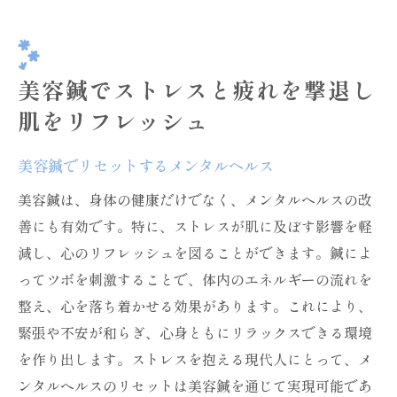
美容鍼でストレスと疲れを撃退し
肌をリフレッシュ
美容鍼でリセットするメンタルヘルス
美容鍼は、身体の健康だけでなく、メンタルヘルスの改
善にも有効です。特に、ストレスが肌に及ぼす影響を軽
減し、心のリフレッシュを図ることができます。鍼によ
ってツボを刺激することで、体内のエネルギーの流れを
整え、心を落ち着かせる効果があります。これにより、
緊張や不安が和らぎ、心身ともにリラックスできる環境
を作り出します。ストレスを抱える現代人にとって、メ
ンタルヘルスのリセットは美容鍼を通じて実現可能であ