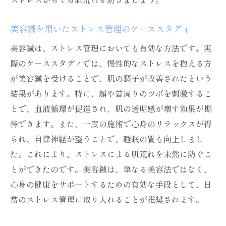
美容鍼を用いたストレス管理のケーススタディ
美容鍼は、ストレス管理においても有効な方法です。実
際のケーススタディでは、慢性的なストレスを抱える方
が美容鍼を受けることで、肌の調子が改善されたという
結果があります。特に、顔や首周りのツボを刺激するこ
とで、血液循環が促進され、肌の透明感が増す効果が期
待できます。また、一度の施術で心身のリラックスが得
られ、自律神経が整うことで、睡眠の質も向上しまし
た。これにより、ストレスによる肌荒れを未然に防ぐこ
とができたのです。美容鍼は、単なる美容法ではなく、
心身の健康をサポートするための有効な手段として、日
常のストレス管理に取り入れることが推奨されます。