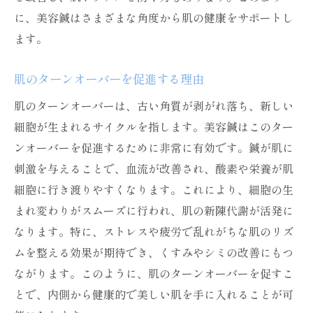
に、美容鍼はさまざまな角度から肌の健康をサポートし
ます。
肌のターンオーバーを促進する理由
肌のターンオーバーは、古い角質が剥がれ落ち、新しい
細胞が生まれるサイクルを指します。美容鍼はこのター
ンオーバーを促進するために非常に有効です。鍼が肌に
刺激を与えることで、血流が改善され、酸素や栄養が肌
細胞に行き渡りやすくなります。これにより、細胞の生
まれ変わりがスムーズに行われ、肌の新陳代謝が活発に
なります。特に、ストレスや疲労で乱れがちな肌のリズ
ムを整える効果が期待でき、くすみやシミの改善にもつ
ながります。このように、肌のターンオーバーを促すこ
とで、内側から健康的で美しい肌を手に入れることが可