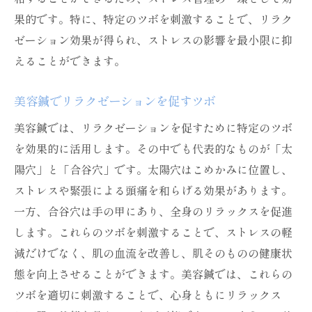
果的です。特に、特定のツボを刺激することで、リラク
ゼーション効果が得られ、ストレスの影響を最小限に抑
えることができます。
美容鍼でリラクゼーションを促すツボ
美容鍼では、リラクゼーションを促すために特定のツボ
を効果的に活用します。その中でも代表的なものが「太
陽穴」と「合谷穴」です。太陽穴はこめかみに位置し、
ストレスや緊張による頭痛を和らげる効果があります。
一方、合谷穴は手の甲にあり、全身のリラックスを促進
します。これらのツボを刺激することで、ストレスの軽
減だけでなく、肌の血流を改善し、肌そのものの健康状
態を向上させることができます。美容鍼では、これらの
ツボを適切に刺激することで、心身ともにリラックス