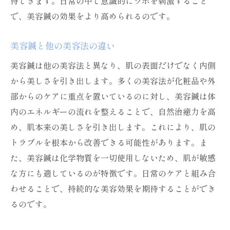
待できます。日常の中で意識的にツボを刺激すること
で、美容鍼の効果をより高められるのです。
美容鍼と他の美容法の違い
美容鍼は他の美容法と異なり、肌の表面だけでなく内側
から美しさを引き出します。多くの美容法が化粧品や外
部からのケアに重点を置いているのに対し、美容鍼は体
内のエネルギーの流れを整えることで、自然治癒力を高
め、肌本来の美しさを引き出します。これにより、肌の
トラブルを根本から改善できる可能性があります。ま
た、美容鍼は化学物質を一切使用しないため、肌が敏感
な方にも適しているのが特徴です。日常のケアと組み合
わせることで、持続的な美容効果を期待することができ
るのです。