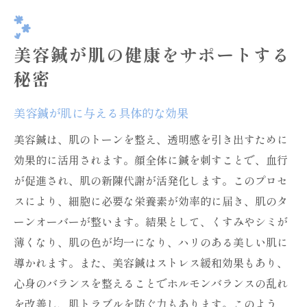
美容鍼が肌の健康をサポートする
秘密
美容鍼が肌に与える具体的な効果
美容鍼は、肌のトーンを整え、透明感を引き出すために
効果的に活用されます。顔全体に鍼を刺すことで、血行
が促進され、肌の新陳代謝が活発化します。このプロセ
スにより、細胞に必要な栄養素が効率的に届き、肌のタ
ーンオーバーが整います。結果として、くすみやシミが
薄くなり、肌の色が均一になり、ハリのある美しい肌に
導かれます。また、美容鍼はストレス緩和効果もあり、
心身のバランスを整えることでホルモンバランスの乱れ
を改善し、肌トラブルを防ぐ力もあります。このよう