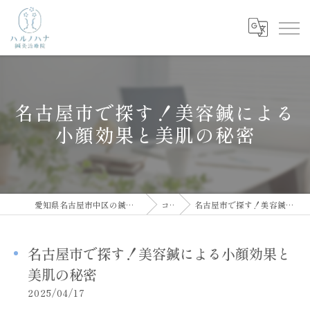
名古屋市で探す！美容鍼による
小顔効果と美肌の秘密
愛知県名古屋市中区の鍼灸院ならハルノハナ鍼灸治療院
コラム
名古屋市で探す！美容鍼による小顔効果と美肌の秘密
名古屋市で探す！美容鍼による小顔効果と
美肌の秘密
2025/04/17