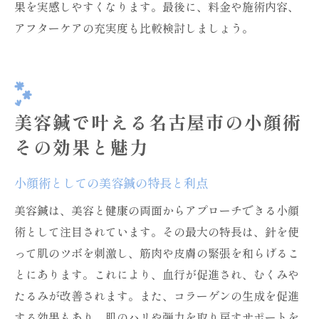
果を実感しやすくなります。最後に、料金や施術内容、
アフターケアの充実度も比較検討しましょう。
美容鍼で叶える名古屋市の小顔術
その効果と魅力
小顔術としての美容鍼の特長と利点
美容鍼は、美容と健康の両面からアプローチできる小顔
術として注目されています。その最大の特長は、針を使
って肌のツボを刺激し、筋肉や皮膚の緊張を和らげるこ
とにあります。これにより、血行が促進され、むくみや
たるみが改善されます。また、コラーゲンの生成を促進
する効果もあり、肌のハリや弾力を取り戻すサポートを