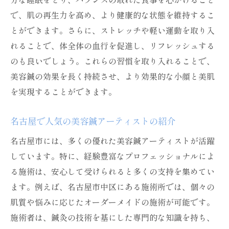
で、肌の再生力を高め、より健康的な状態を維持するこ
とができます。さらに、ストレッチや軽い運動を取り入
れることで、体全体の血行を促進し、リフレッシュする
のも良いでしょう。これらの習慣を取り入れることで、
美容鍼の効果を長く持続させ、より効果的な小顔と美肌
を実現することができます。
名古屋で人気の美容鍼アーティストの紹介
名古屋市には、多くの優れた美容鍼アーティストが活躍
しています。特に、経験豊富なプロフェッショナルによ
る施術は、安心して受けられると多くの支持を集めてい
ます。例えば、名古屋市中区にある施術所では、個々の
肌質や悩みに応じたオーダーメイドの施術が可能です。
施術者は、鍼灸の技術を基にした専門的な知識を持ち、