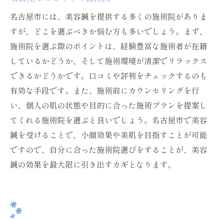
名古屋市には、美容鍼を提供する多くの施術院がありま
すが、どこを選ぶべきか悩む方も多いでしょう。まず、
施術院を選ぶ際のポイントは、経験豊富な施術者が在籍
しているかどうか、そして施術環境が清潔でリラックス
できるかどうかです。口コミや評判をチェックするのも
有効な手段です。また、施術前にカウンセリングを行
い、個人の肌の状態や目的に合った施術プランを提案し
てくれる施術院を選ぶと良いでしょう。名古屋市で美容
鍼を受けることで、小顔効果や美肌を目指すことが可能
ですので、自分に合った施術院選びをすることが、美容
鍼の効果を最大限に引き出すカギとなります。