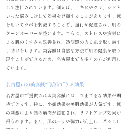
して注目されています。例えば、ニキビやクマ、シワと
いった悩みに対して効果を発揮することがあります。鍼
を用いてツボを刺激することで、血行が促進され、肌の
ターンオーバーが整います。さらに、ストレスや疲労に
よる肌のくすみも改善され、透明感のある肌を取り戻す
手助けをします。美容鍼は自然な方法で肌の健康を取り
戻すことができるため、名古屋市でも多くの方が利用し
ています。
名古屋市の美容鍼で期待できる効果
名古屋市で提供される美容鍼には、さまざまな効果が期
待できます。特に、小顔効果や美肌効果が人気です。鍼
の刺激により顔の筋肉が緩和され、リフトアップ効果が
得られます。また、肌のハリや弾力が向上し、若々しい