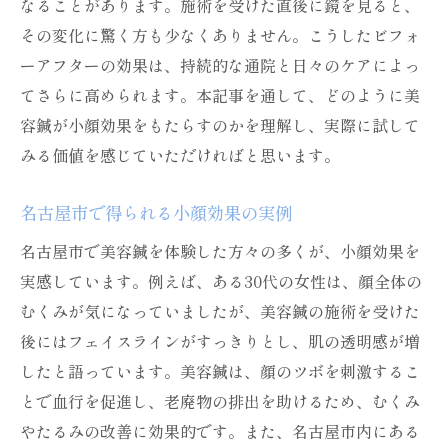
なることがあります。施術を受けた直後に鏡を見ると、
その変化に驚く方も少なくありません。こうしたビフォ
ーアフターの効果は、持続的な通院と日々のケアによっ
てさらに高められます。本記事を通して、どのように美
容鍼が小顔効果をもたらすのかを理解し、実際に試して
みる価値を感じていただければと思います。
名古屋市で得られる小顔効果の実例
名古屋市で美容鍼を体験した方々の多くが、小顔効果を
実感しています。例えば、ある30代の女性は、顔全体の
むくみが気になっていましたが、美容鍼の施術を受けた
後にはフェイスラインがすっきりとし、肌の透明感が増
したと語っています。美容鍼は、顔のツボを刺激するこ
とで血行を促進し、老廃物の排出を助けるため、むくみ
やたるみの改善に効果的です。また、名古屋市内にある