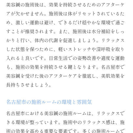
美容鍼の施術後は、効果を持続させるためのアフターケ
アが欠かせません。施術後は体がリセットされているた
め、激しい運動は避け、できるだけ穏やかな環境で過ご
すことが推奨されます。また、施術後は水分補給をしっ
かりと行い、体内の代謝を促進しましょう。リラックス
した状態を保つために、軽いストレッチや深呼吸を取り
入れると良いです。日常生活での姿勢改善や適度な運動
も、施術の効果を持続させる鍵となります。名古屋市で
美容鍼を受けた後のアフターケアを徹底し、美肌効果を
長持ちさせましょう。
名古屋市の施術ルームの環境と雰囲気
名古屋市における美容鍼の施術ルームは、リラックスで
きる環境が整っています。施術中のリラックス感は、施
術の効果を高める重要な要素です。多くの施術ルームで