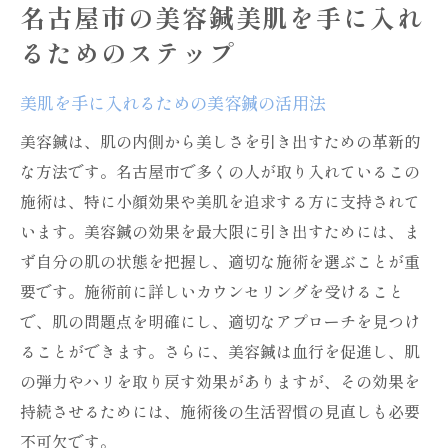
名古屋市の美容鍼美肌を手に入れ
るためのステップ
美肌を手に入れるための美容鍼の活用法
美容鍼は、肌の内側から美しさを引き出すための革新的
な方法です。名古屋市で多くの人が取り入れているこの
施術は、特に小顔効果や美肌を追求する方に支持されて
います。美容鍼の効果を最大限に引き出すためには、ま
ず自分の肌の状態を把握し、適切な施術を選ぶことが重
要です。施術前に詳しいカウンセリングを受けること
で、肌の問題点を明確にし、適切なアプローチを見つけ
ることができます。さらに、美容鍼は血行を促進し、肌
の弾力やハリを取り戻す効果がありますが、その効果を
持続させるためには、施術後の生活習慣の見直しも必要
不可欠です。