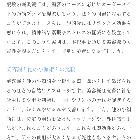
複数の鍼灸院では、顧客のニーズに応じたオーダーメイ
ドの施術プランを提供しており、個々の問題に対処する
ことができます。さらに、施術後にはリラックス効果も
感じられ、精神的な緊張やストレスの軽減にも役立って
います。このような実例は、本記事を通じて美容鍼の可
能性を探る方にとって、非常に参考になるでしょう。
美容鍼と他の小顔術との比較
美容鍼と他の小顔術を比較する際、違いとして挙げられ
るのはその自然なアプローチです。美容鍼は皮膚に針を
使用してツボを刺激し、血行やリンパの流れを促進する
ことで、むくみやたるみを改善します。一方、他の小顔
術には、特定の器具を使ったマッサージや、外科的な手
法が含まれることがあります。これらは即効性がある一
方で、肌への負担が大きくなる可能性もあります。その