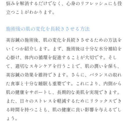
悩みを解消するだけでなく、心身のリフレッシュにも役
立つことがわかります。
施術後の肌の変化を長続きさせる方法
美容鍼の施術後、肌の変化を長続きさせるための方法を
いくつか紹介します。まず、施術後は十分な水分補給を
心掛け、体内の循環を促進することが大切です。そし
て、適切なスキンケアを行うことで、肌の潤いを保ち、
美容鍼の効果を維持できます。さらに、バランスの取れ
た食事と十分な睡眠も重要です。これにより、内側から
肌の健康をサポートし、長期的な美肌を実現できます。
また、日々のストレスを軽減するためにリラックスでき
る時間を持つことも、肌の健康に良い影響を与えるでし
ょう。