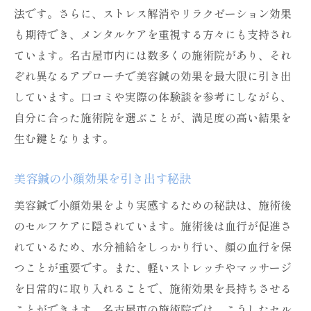
法です。さらに、ストレス解消やリラクゼーション効果
も期待でき、メンタルケアを重視する方々にも支持され
ています。名古屋市内には数多くの施術院があり、それ
ぞれ異なるアプローチで美容鍼の効果を最大限に引き出
しています。口コミや実際の体験談を参考にしながら、
自分に合った施術院を選ぶことが、満足度の高い結果を
生む鍵となります。
美容鍼の小顔効果を引き出す秘訣
美容鍼で小顔効果をより実感するための秘訣は、施術後
のセルフケアに隠されています。施術後は血行が促進さ
れているため、水分補給をしっかり行い、顔の血行を保
つことが重要です。また、軽いストレッチやマッサージ
を日常的に取り入れることで、施術効果を長持ちさせる
ことができます。名古屋市の施術院では、こうしたセル