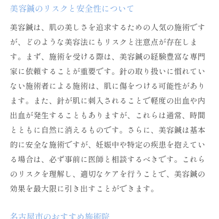
美容鍼のリスクと安全性について
美容鍼は、肌の美しさを追求するための人気の施術です
が、どのような美容法にもリスクと注意点が存在しま
す。まず、施術を受ける際は、美容鍼の経験豊富な専門
家に依頼することが重要です。針の取り扱いに慣れてい
ない施術者による施術は、肌に傷をつける可能性があり
ます。また、針が肌に刺入されることで軽度の出血や内
出血が発生することもありますが、これらは通常、時間
とともに自然に消えるものです。さらに、美容鍼は基本
的に安全な施術ですが、妊娠中や特定の疾患を抱えてい
る場合は、必ず事前に医師と相談するべきです。これら
のリスクを理解し、適切なケアを行うことで、美容鍼の
効果を最大限に引き出すことができます。
名古屋市のおすすめ施術院