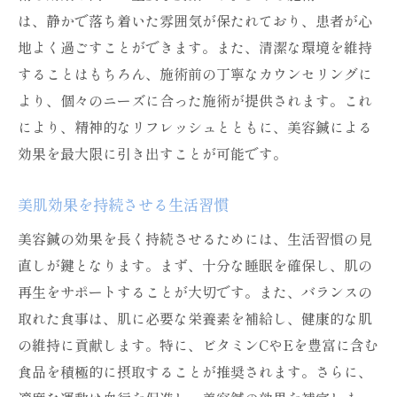
は、静かで落ち着いた雰囲気が保たれており、患者が心
地よく過ごすことができます。また、清潔な環境を維持
することはもちろん、施術前の丁寧なカウンセリングに
より、個々のニーズに合った施術が提供されます。これ
により、精神的なリフレッシュとともに、美容鍼による
効果を最大限に引き出すことが可能です。
美肌効果を持続させる生活習慣
美容鍼の効果を長く持続させるためには、生活習慣の見
直しが鍵となります。まず、十分な睡眠を確保し、肌の
再生をサポートすることが大切です。また、バランスの
取れた食事は、肌に必要な栄養素を補給し、健康的な肌
の維持に貢献します。特に、ビタミンCやEを豊富に含む
食品を積極的に摂取することが推奨されます。さらに、