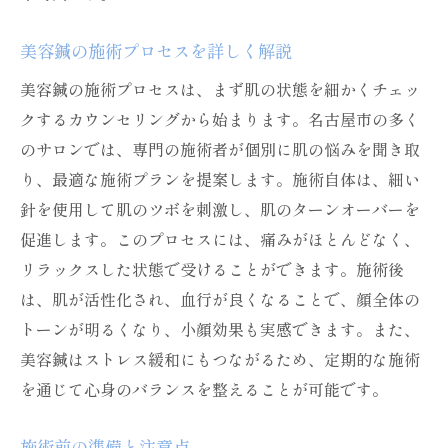
美容鍼の施術プロセスを詳しく解説
美容鍼の施術プロセスは、まず肌の状態を細かくチェッ
クするカウンセリングから始まります。名古屋市の多く
のサロンでは、専門の施術者が個別に肌の悩みを聞き取
り、最適な施術プランを提案します。施術自体は、細い
針を使用して肌のツボを刺激し、肌のターンオーバーを
促進します。このプロセスには、痛みがほとんどなく、
リラックスした状態で受けることができます。施術後
は、肌が活性化され、血行が良くなることで、顔全体の
トーンが明るくなり、小顔効果も実感できます。また、
美容鍼はストレス緩和にもつながるため、定期的な施術
を通じて心身のバランスを整えることが可能です。
施術前の準備と注意点