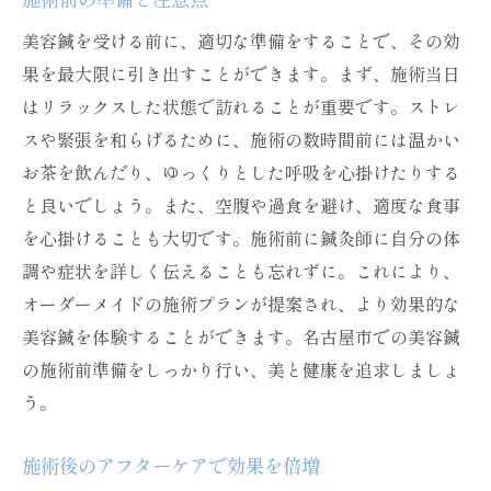
美容鍼を受ける前に、適切な準備をすることで、その効
果を最大限に引き出すことができます。まず、施術当日
はリラックスした状態で訪れることが重要です。ストレ
スや緊張を和らげるために、施術の数時間前には温かい
お茶を飲んだり、ゆっくりとした呼吸を心掛けたりする
と良いでしょう。また、空腹や過食を避け、適度な食事
を心掛けることも大切です。施術前に鍼灸師に自分の体
調や症状を詳しく伝えることも忘れずに。これにより、
オーダーメイドの施術プランが提案され、より効果的な
美容鍼を体験することができます。名古屋市での美容鍼
の施術前準備をしっかり行い、美と健康を追求しましょ
う。
施術後のアフターケアで効果を倍増