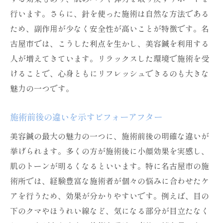
行います。さらに、針を使った施術は自然な方法である
ため、副作用が少なく安全性が高いことが特徴です。名
古屋市では、こうした利点を生かし、美容鍼を利用する
人が増えてきています。リラックスした環境で施術を受
けることで、心身ともにリフレッシュできるのも大きな
魅力の一つです。
施術前後の違いを示すビフォーアフター
美容鍼の最大の魅力の一つに、施術前後の明確な違いが
挙げられます。多くの方が施術後に小顔効果を実感し、
肌のトーンが明るくなるといいます。特に名古屋市の施
術所では、経験豊富な施術者が個々の悩みに合わせたケ
アを行うため、効果が分かりやすいです。例えば、目の
下のクマやほうれい線など、気になる部分が目立たなく