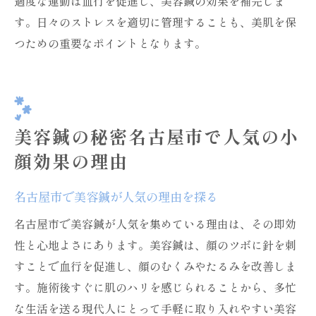
適度な運動は血行を促進し、美容鍼の効果を補完しま
す。日々のストレスを適切に管理することも、美肌を保
つための重要なポイントとなります。
美容鍼の秘密名古屋市で人気の小
顔効果の理由
名古屋市で美容鍼が人気の理由を探る
名古屋市で美容鍼が人気を集めている理由は、その即効
性と心地よさにあります。美容鍼は、顔のツボに針を刺
すことで血行を促進し、顔のむくみやたるみを改善しま
す。施術後すぐに肌のハリを感じられることから、多忙
な生活を送る現代人にとって手軽に取り入れやすい美容