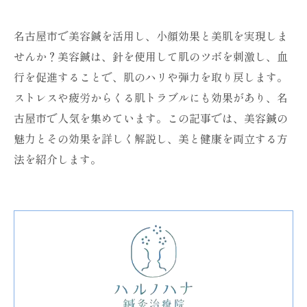
名古屋市で美容鍼を活用し、小顔効果と美肌を実現しま
せんか？美容鍼は、針を使用して肌のツボを刺激し、血
行を促進することで、肌のハリや弾力を取り戻します。
ストレスや疲労からくる肌トラブルにも効果があり、名
古屋市で人気を集めています。この記事では、美容鍼の
魅力とその効果を詳しく解説し、美と健康を両立する方
法を紹介します。