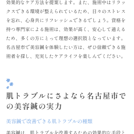
効果的なケア方法を提案します。また、施術中はリラッ
クスできる環境が整えられているため、日々のストレス
を忘れ、心身共にリフレッシュできるでしょう。資格を
持つ専門家による施術は、効果が高く、安心して通える
ため、多くの方にとって理想の選択肢となっています。
名古屋市で美容鍼を体験したい方は、ぜひ信頼できる施
術者を探し、充実したケアライフを楽しんでください。
肌トラブルにさよなら名古屋市で
の美容鍼の実力
美容鍼で改善できる肌トラブルの種類
美容鍼は、肌トラブルを改善するための効果的な手段と