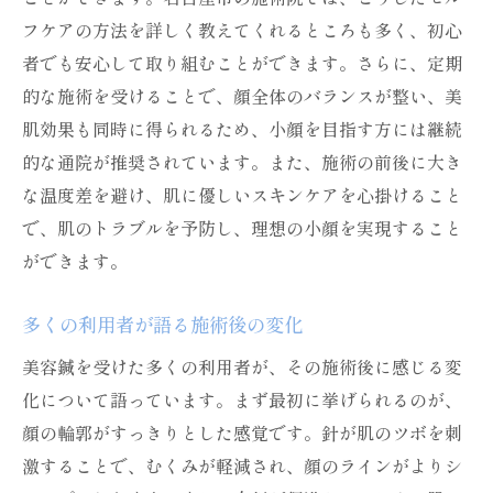
フケアの方法を詳しく教えてくれるところも多く、初心
者でも安心して取り組むことができます。さらに、定期
的な施術を受けることで、顔全体のバランスが整い、美
肌効果も同時に得られるため、小顔を目指す方には継続
的な通院が推奨されています。また、施術の前後に大き
な温度差を避け、肌に優しいスキンケアを心掛けること
で、肌のトラブルを予防し、理想の小顔を実現すること
ができます。
多くの利用者が語る施術後の変化
美容鍼を受けた多くの利用者が、その施術後に感じる変
化について語っています。まず最初に挙げられるのが、
顔の輪郭がすっきりとした感覚です。針が肌のツボを刺
激することで、むくみが軽減され、顔のラインがよりシ