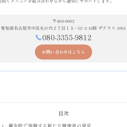
灸院でメニューを組み合わせながら適切にサポートします。
〒460-0002
愛知県名古屋市中区丸の内２丁目１５−12ｰ2 10階 ザテラス 1001
080-3355-9812
お問い合わせはこちら
目次
鍼灸院で体験する新たな健康美の発見