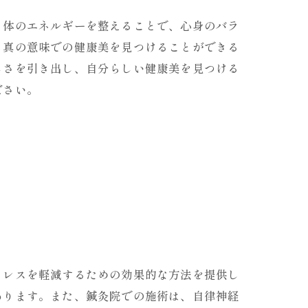
。体のエネルギーを整えることで、心身のバラ
、真の意味での健康美を見つけることができる
しさを引き出し、自分らしい健康美を見つける
ださい。
トレスを軽減するための効果的な方法を提供し
あります。また、鍼灸院での施術は、自律神経