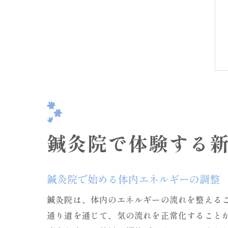
鍼灸院で体験する
鍼灸院で始める体内エネルギーの調整
鍼灸院は、体内のエネルギーの流れを整える
通り道を通じて、気の流れを正常化すること