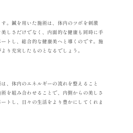
ます。鍼を用いた施術は、体内のツボを刺激
な美しさだけでなく、内面的な健康も同時に手
ポートし、総合的な健康美へと導くのです。施
がより充実したものとなるでしょう。
術は、体内のエネルギーの流れを整えること
施術を組み合わせることで、内側からの美しさ
ポートし、日々の生活をより豊かにしてくれま