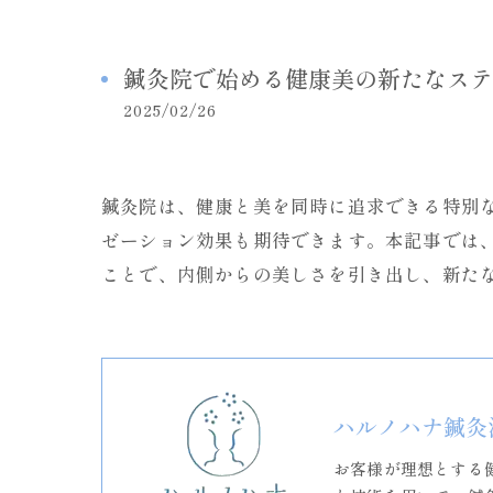
鍼灸院で始める健康美の新たなステ
2025/02/26
鍼灸院は、健康と美を同時に追求できる特別
ゼーション効果も期待できます。本記事では
ことで、内側からの美しさを引き出し、新た
ハルノハナ鍼灸
お客様が理想とする