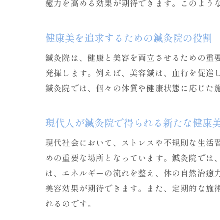
癒力を高める効果が期待できます。このよう
健康美を追求するための鍼灸院の役割
鍼灸院は、健康と美容を両立させるための重
発揮します。例えば、美容鍼は、血行を促進
鍼灸院では、個々の体質や健康状態に応じた
現代人が鍼灸院で得られる新たな健康
現代社会において、ストレスや不規則な生活
めの重要な場所となっています。鍼灸院では
は、エネルギーの流れを整え、体の自然治癒
美容効果が期待できます。また、定期的な施
れるのです。