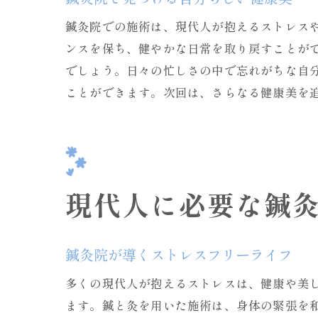
鍼灸院での施術は、現代人が抱えるストレス
ンスを保ち、健やかな日常を取り戻すことが
でしょう。日々の忙しさの中で忘れがちな自
ことができます。次回は、さらなる健康美を
現代人に必要な鍼
鍼灸院が導くストレスフリーライフ
多くの現代人が抱えるストレスは、健康や美
ます。鍼と灸を用いた施術は、身体の緊張を