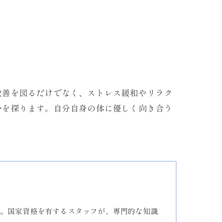
改善を図るだけでなく、ストレス緩和やリラク
かを探ります。自分自身の体に優しく向き合う
。国家資格を有するスタッフが、専門的な知識