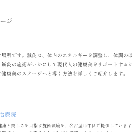
ージ
な場所です。鍼灸は、体内のエネルギーを調整し、体調の
、鍼灸の施術がいかにして現代人の健康美をサポートする
な健康美のステージへと導く方法を詳しくご紹介します。
治療院
健康と美しさを目指す施術環境を、名古屋市中区で提供しています