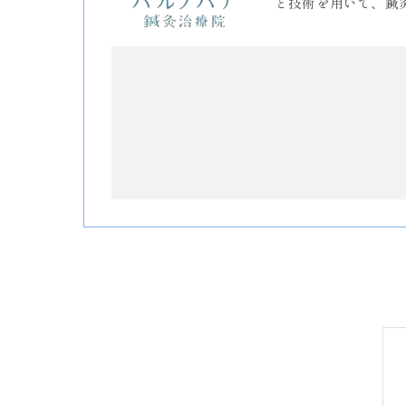
と技術を用いて、鍼