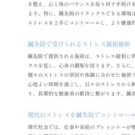
を整え、心と体のバランスを取り戻す手助け
ます。特に、鍼灸院のリラックスできる環境
ストレスを上手にコントロールし、より健康
鍼灸院で受けられるストレス緩和施術
鍼灸院で提供される施術は、ストレス緩和に
クスを促し、心身の調和を図ります。さらに
個々のストレスの原因や体調に合わせた施術
心地よい時間を過ごし、日々のストレスから
り、長期的な健康美の維持に繋がります。鍼
現代のストレスを鍼灸院でコントロー
現代社会では、仕事や家庭のプレッシャーが