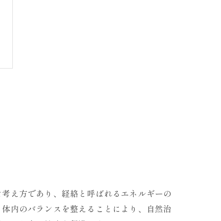
な考え方であり、経絡と呼ばれるエネルギーの
、体内のバランスを整えることにより、自然治