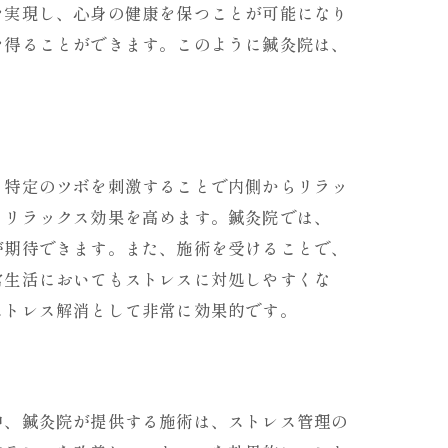
を実現し、心身の健康を保つことが可能になり
を得ることができます。このように鍼灸院は、
、特定のツボを刺激することで内側からリラッ
、リラックス効果を高めます。鍼灸院では、
が期待できます。また、施術を受けることで、
常生活においてもストレスに対処しやすくな
ストレス解消として非常に効果的です。
中、鍼灸院が提供する施術は、ストレス管理の