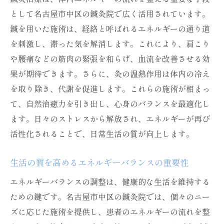
として名古屋市中区の鍼灸院で広く活用されています。
鍼を用いた施術は、経絡と呼ばれるエネルギーの通り道
を刺激し、滞った気を解消します。これにより、肩こり
や腰痛などの筋肉の緊張を和らげ、血流を改善させる効
果が期待できます。さらに、灸の温熱作用は体内の冷え
を取り除き、代謝を促進します。これらの施術が相まっ
て、自然治癒力を引き出し、心身のバランスを最適化し
ます。日々のストレスから解放され、エネルギーが再び
活性化されることで、日常生活の質が向上します。
生活の質を高めるエネルギーバランスの重要性
エネルギーバランスの調整は、健康的な生活を維持する
ための鍵です。名古屋市中区の鍼灸院では、個々のニー
ズに応じた施術を提供し、患者のエネルギーの流れを整