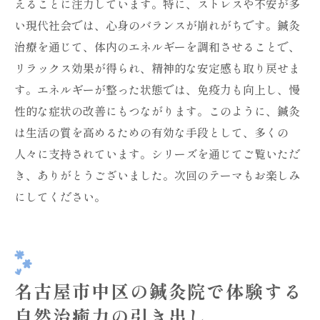
えることに注力しています。特に、ストレスや不安が多
い現代社会では、心身のバランスが崩れがちです。鍼灸
治療を通じて、体内のエネルギーを調和させることで、
リラックス効果が得られ、精神的な安定感も取り戻せま
す。エネルギーが整った状態では、免疫力も向上し、慢
性的な症状の改善にもつながります。このように、鍼灸
は生活の質を高めるための有効な手段として、多くの
人々に支持されています。シリーズを通じてご覧いただ
き、ありがとうございました。次回のテーマもお楽しみ
にしてください。
名古屋市中区の鍼灸院で体験する
自然治癒力の引き出し