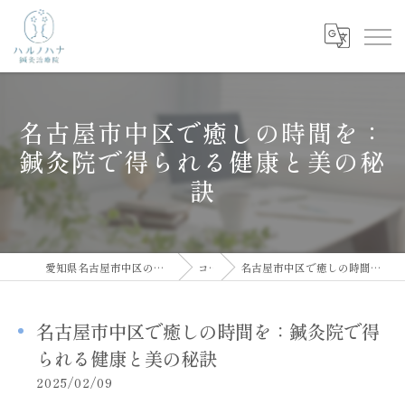
名古屋市中区で癒しの時間を：
鍼灸院で得られる健康と美の秘
訣
愛知県名古屋市中区の鍼灸院ならハルノハナ鍼灸治療院
コラム
名古屋市中区で癒しの時間を：鍼灸院で得られる健康と美の秘訣
名古屋市中区で癒しの時間を：鍼灸院で得
られる健康と美の秘訣
2025/02/09