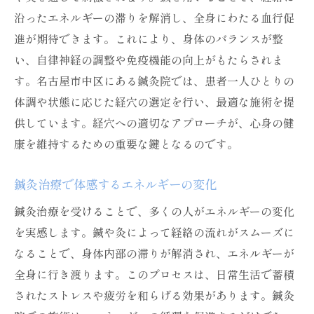
沿ったエネルギーの滞りを解消し、全身にわたる血行促
進が期待できます。これにより、身体のバランスが整
い、自律神経の調整や免疫機能の向上がもたらされま
す。名古屋市中区にある鍼灸院では、患者一人ひとりの
体調や状態に応じた経穴の選定を行い、最適な施術を提
供しています。経穴への適切なアプローチが、心身の健
康を維持するための重要な鍵となるのです。
鍼灸治療で体感するエネルギーの変化
鍼灸治療を受けることで、多くの人がエネルギーの変化
を実感します。鍼や灸によって経絡の流れがスムーズに
なることで、身体内部の滞りが解消され、エネルギーが
全身に行き渡ります。このプロセスは、日常生活で蓄積
されたストレスや疲労を和らげる効果があります。鍼灸