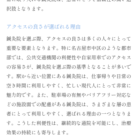
択肢となります。
アクセスの良さが選ばれる理由
鍼灸院を選ぶ際、アクセスの良さは多くの人々にとって
重要な要素となります。特に名古屋市中区のような都市
部では、公共交通機関の利便性や自家用車でのアクセス
の容易さが、鍼灸院を選ぶ際の基準となることが多いで
す。駅から近い位置にある鍼灸院は、仕事帰りや日常の
空き時間に利用しやすく、忙しい現代人にとって非常に
魅力的です。また、駐車場の有無やバリアフリー対応な
どの施設面での配慮がある鍼灸院は、さまざまな層の患
者にとって利用しやすく、選ばれる理由の一つとなりま
す。こうした利便性は、継続的な通院を可能にし、治療
効果の持続にも寄与します。