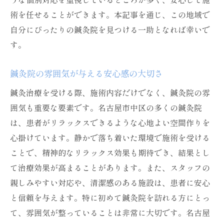
術を任せることができます。本記事を通じ、この地域で
自分にぴったりの鍼灸院を見つける一助となれば幸いで
す。
鍼灸院の雰囲気が与える安心感の大切さ
鍼灸治療を受ける際、施術内容だけでなく、鍼灸院の雰
囲気も重要な要素です。名古屋市中区の多くの鍼灸院
は、患者がリラックスできるような心地よい空間作りを
心掛けています。静かで落ち着いた環境で施術を受ける
ことで、精神的なリラックス効果も期待でき、結果とし
て治療効果が高まることがあります。また、スタッフの
親しみやすい対応や、清潔感のある施設は、患者に安心
と信頼を与えます。特に初めて鍼灸院を訪れる方にとっ
て、雰囲気が整っていることは非常に大切です。名古屋