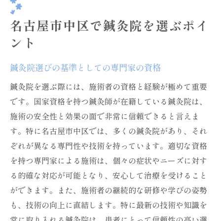
名古屋市中区で鍼灸院を選ぶポイ
ント
鍼灸院選びの基準としての専門家の資格
鍼灸院を選ぶ際には、施術者の資格と経験が極めて重要
です。国家資格を持つ鍼灸師が在籍している鍼灸院は、
施術の安全性と効果の面で非常に信頼できると言えま
す。特に名古屋市中区では、多くの鍼灸院があり、それ
ぞれが異なる専門性や技術を持っています。適切な資格
を持つ専門家による施術は、個々の症状やニーズに対す
る的確な対応が可能となり、安心して治療を受けること
ができます。また、施術者の継続的な研修や学びの姿勢
も、技術の向上に直結します。特に最新の技術や知識を
常に取り入れる鍼灸院は、患者にとって信頼性の高い選