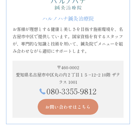
ハルノハナ鍼灸治療院
お客様が理想とする健康と美しさを目指す施術環境を、名
古屋市中区で提供しています。国家資格を有するスタッフ
が、専門的な知識と技術を用いて、鍼灸院でメニューを組
み合わせながら適切にサポートします。
〒460-0002
愛知県名古屋市中区丸の内２丁目１５−12ｰ2 10階 ザテ
ラス 1001
080-3355-9812
お問い合わせはこちら