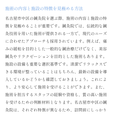
施術の内容と施設の特徴を見極める方法
名古屋市中区の鍼灸院を選ぶ際、施術の内容と施設の特
徴を見極めることが重要です。鍼灸院では、伝統的な鍼
灸技術を用いた施術が提供される一方で、現代のニーズ
に合わせたアプローチも採用されています。例えば、痛
みの緩和を目的とした一般的な鍼治療だけでなく、美容
鍼灸やリラクゼーションを目的とした施術もあります。
施設の設備も重要な選択基準です。清潔でリラックスで
きる環境が整っていることはもちろん、最新の設備を導
入しているかどうかも確認しておきましょう。これによ
り、より安心して施術を受けることができます。また、
施術を担当するスタッフの経験や資格も、質の高い施術
を受けるための判断材料となります。名古屋市中区の鍼
灸院は、それぞれ特徴が異なるため、訪問前にしっかり