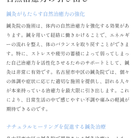
鍼灸がもたらす自然治癒力の強化
鍼灸院の施術は、体内の自然治癒力を強化する効果があ
ります。鍼を用いて経絡に働きかけることで、エネルギ
ーの流れを整え、体のバランスを取り戻すことができま
す。特に、ストレスや疲労の蓄積によって弱ってしまっ
た自己治癒力を活性化させるためのサポートとして、鍼
灸は非常に有効です。名古屋市中区の鍼灸院では、個々
の体調や症状に応じた適切な施術を提供し、訪れる人々
が本来持っている治癒力を最大限に引き出します。これ
により、日常生活の中で感じやすい不調や痛みの軽減が
期待できるのです。
ナチュラルヒーリングを促進する鍼灸治療