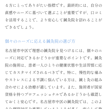
る方にとってありがたい指標です。最終的には、自分の
直感やニーズに基づいて選ぶことが重要ですが、口コミ
を活用することで、より安心して鍼灸院を訪れることが
できるでしょう。
個々のニーズに応える鍼灸院の選び方
名古屋市中区で理想の鍼灸院を見つけるには、個々のニ
ーズに対応できるかどうかが重要なポイントです。鍼灸
院の施術は、患者一人ひとりの健康状態や生活習慣に応
じてカスタマイズされるべきです。特に、慢性的な痛み
やストレスによる不調に悩んでいる方は、鍼と灸の組み
合わせによる治療が適しています。また、施術者が国家
資格を持つプロフェッショナルであるかどうかも確認し
ておくと安心です。名古屋市中区の鍼灸院では、このよ
うな個別対応を重視しているところが多く、安心して施