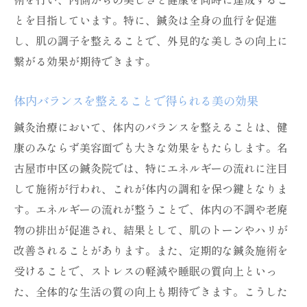
とを目指しています。特に、鍼灸は全身の血行を促進
し、肌の調子を整えることで、外見的な美しさの向上に
繋がる効果が期待できます。
体内バランスを整えることで得られる美の効果
鍼灸治療において、体内のバランスを整えることは、健
康のみならず美容面でも大きな効果をもたらします。名
古屋市中区の鍼灸院では、特にエネルギーの流れに注目
して施術が行われ、これが体内の調和を保つ鍵となりま
す。エネルギーの流れが整うことで、体内の不調や老廃
物の排出が促進され、結果として、肌のトーンやハリが
改善されることがあります。また、定期的な鍼灸施術を
受けることで、ストレスの軽減や睡眠の質向上といっ
た、全体的な生活の質の向上も期待できます。こうした