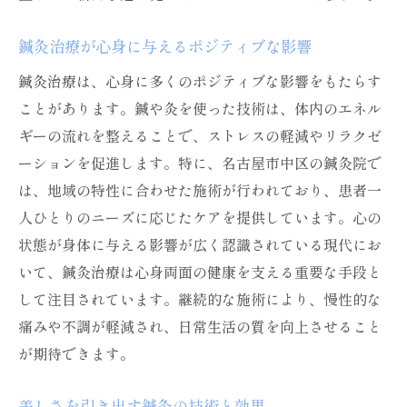
鍼灸治療が心身に与えるポジティブな影響
鍼灸治療は、心身に多くのポジティブな影響をもたらす
ことがあります。鍼や灸を使った技術は、体内のエネル
ギーの流れを整えることで、ストレスの軽減やリラクゼ
ーションを促進します。特に、名古屋市中区の鍼灸院で
は、地域の特性に合わせた施術が行われており、患者一
人ひとりのニーズに応じたケアを提供しています。心の
状態が身体に与える影響が広く認識されている現代にお
いて、鍼灸治療は心身両面の健康を支える重要な手段と
して注目されています。継続的な施術により、慢性的な
痛みや不調が軽減され、日常生活の質を向上させること
が期待できます。
美しさを引き出す鍼灸の技術と効果