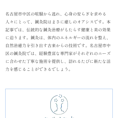
名古屋市中区の喧騒から逃れ、心身の安らぎを求める
人々にとって、鍼灸院はまさに癒しのオアシスです。本
記事では、伝統的な鍼灸治療がもたらす健康と美の効果
に迫ります。鍼灸は、体内のエネルギーの流れを整え、
自然治癒力を引き出す古来からの技術です。名古屋市中
区の鍼灸院では、経験豊富な専門家がそれぞれのニーズ
に合わせた丁寧な施術を提供し、訪れるたびに新たな活
力を感じることができるでしょう。