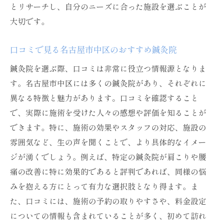
とリサーチし、自分のニーズに合った施設を選ぶことが
大切です。
口コミで見る名古屋市中区のおすすめ鍼灸院
鍼灸院を選ぶ際、口コミは非常に役立つ情報源となりま
す。名古屋市中区には多くの鍼灸院があり、それぞれに
異なる特徴と魅力があります。口コミを確認すること
で、実際に施術を受けた人々の感想や評価を知ることが
できます。特に、施術の効果やスタッフの対応、施設の
雰囲気など、生の声を聞くことで、より具体的なイメー
ジが湧くでしょう。例えば、特定の鍼灸院が肩こりや腰
痛の改善に特に効果的であると評判であれば、同様の悩
みを抱える方にとって有力な選択肢となり得ます。ま
た、口コミには、施術の予約の取りやすさや、料金設定
についての情報も含まれていることが多く、初めて訪れ