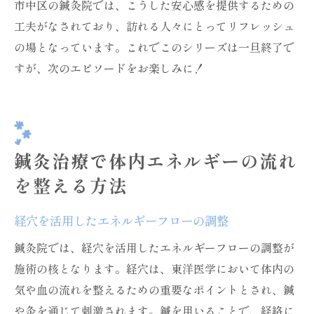
市中区の鍼灸院では、こうした安心感を提供するための
工夫がなされており、訪れる人々にとってリフレッシュ
の場となっています。これでこのシリーズは一旦終了で
すが、次のエピソードをお楽しみに！
鍼灸治療で体内エネルギーの流れ
を整える方法
経穴を活用したエネルギーフローの調整
鍼灸院では、経穴を活用したエネルギーフローの調整が
施術の核となります。経穴は、東洋医学において体内の
気や血の流れを整えるための重要なポイントとされ、鍼
や灸を通じて刺激されます。鍼を用いることで、経絡に