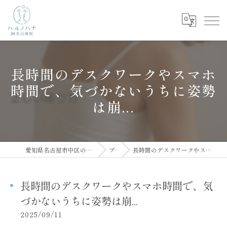
長時間のデスクワークやスマホ
時間で、気づかないうちに姿勢
は崩...
愛知県名古屋市中区の鍼灸院ならハルノハナ鍼灸治療院
ブログ
長時間のデスクワークやスマホ時間で、気づかないうちに姿勢は崩...
長時間のデスクワークやスマホ時間で、気
づかないうちに姿勢は崩...
2025/09/11