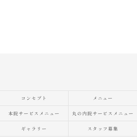
コンセプト
メニュー
本院サービスメニュー
丸の内院サービスメニュー
ギャラリー
スタッフ募集