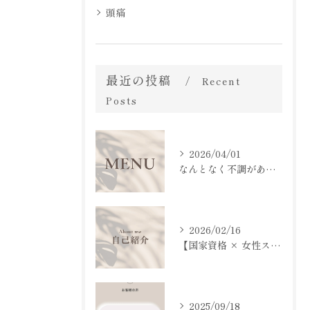
頭痛
最近の投稿
Recent
Posts
2026/04/01
なんとなく不調があるけど
2026/02/16
【国家資格 × 女性スタッフによる安心施術】
2025/09/18