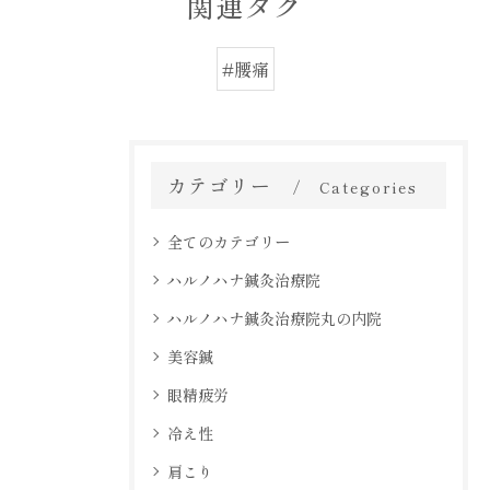
関連タグ
#腰痛
カテゴリー
Categories
全てのカテゴリー
ハルノハナ鍼灸治療院
ハルノハナ鍼灸治療院丸の内院
美容鍼
眼精疲労
冷え性
肩こり