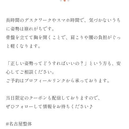
長時間のデスクワークやスマホ時間で、気づかないうち
に姿勢は崩れがちです。
骨盤を立てて胸を開くことで、肩こりや腰の負担がぐっ
と軽くなります。
「正しい姿勢ってどうすればいいの？」という方も、安
心してご相談ください。
ご予約はプロフィールリンクから承っております。
当日限定のクーポンも配信しておりますので、
ぜひフォローして情報をお待ちください♪
#名古屋整体