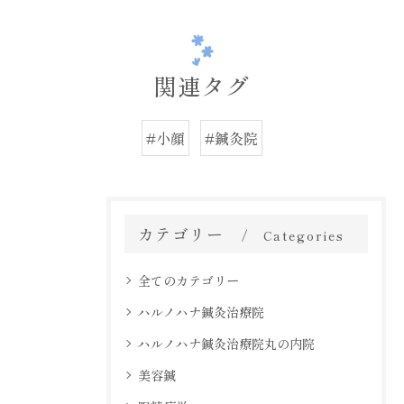
関連タグ
#小顔
#鍼灸院
カテゴリー
Categories
全てのカテゴリー
ハルノハナ鍼灸治療院
ハルノハナ鍼灸治療院丸の内院
美容鍼