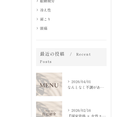
眼精疲労
冷え性
肩こり
頭痛
最近の投稿
Recent
Posts
2026/04/01
なんとなく不調があるけど
2026/02/16
【国家資格 × 女性スタッフによる安心施術】