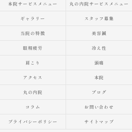
本院サービスメニュー
丸の内院サービスメニュー
ギャラリー
スタッフ募集
当院の特徴
美容鍼
眼精疲労
冷え性
肩こり
頭痛
アクセス
本院
丸の内院
ブログ
コラム
お問い合わせ
プライバシーポリシー
サイトマップ