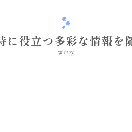
持に役立つ多彩な情報を
更年期