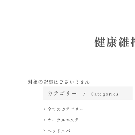
健康維
対象の記事はございません
カテゴリー
Categories
全てのカテゴリー
オーラルエステ
ヘッドスパ