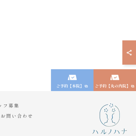
ご予約【本院】
ご予約【丸の内院】
ッフ募集
お問い合わせ