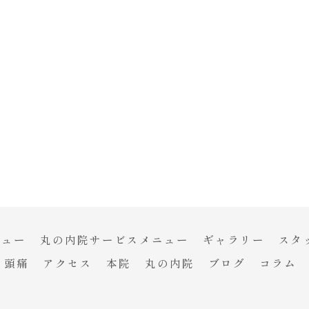
ニュー
丸の内院サービスメニュー
ギャラリー
スタ
頭痛
アクセス
本院
丸の内院
ブログ
コラム