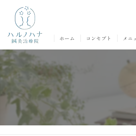
ホーム
コンセプト
メニ