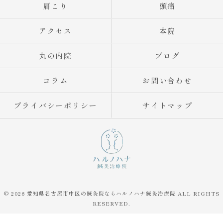
肩こり
頭痛
アクセス
本院
丸の内院
ブログ
コラム
お問い合わせ
プライバシーポリシー
サイトマップ
© 2026 愛知県名古屋市中区の鍼灸院ならハルノハナ鍼灸治療院 ALL RIGHTS
RESERVED.