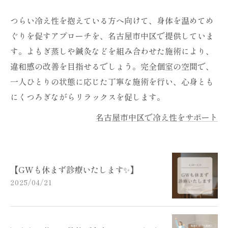
つらい冷え性を抱えている方へ向けて、身体を温めてめ
ぐりを促すアプローチを、名古屋市中区で提供していま
す。よもぎ蒸しや鍼灸などを組み合わせた施術により、
違和感の改善を目指せるでしょう。完全個室の空間で、
一人ひとりの状態に応じた丁寧な施術を行い、心身とも
にくつろぎながらリラックスを促します。
名古屋市中区で冷え性をサポート
【GWも休まず診療いたします✨】
2025/04/21