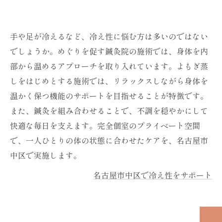
手や足が冷えるなど、冷え性に悩む方は多いのではない
でしょうか。めぐりを促す鍼灸院の施術では、身体を内
部から温めるアプローチを取り入れています。よもぎ蒸
しをはじめとする施術では、リラックスしながら身体を
温かく保つ機能のサポートを目指せることが特徴です。
また、鍼灸を組み合わせることで、不調を穏やかにして
快適な毎日を支えます。完全個室のプライベート空間
で、一人ひとりの体の状態に合わせたケアを、名古屋市
中区で実施します。
名古屋市中区で冷え性をサポート