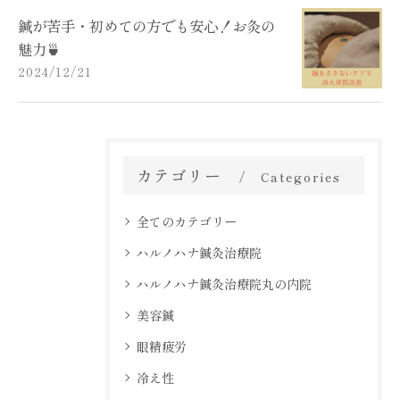
鍼が苦手・初めての方でも安心！お灸の
魅力🍵
2024/12/21
カテゴリー
Categories
全てのカテゴリー
ハルノハナ鍼灸治療院
ハルノハナ鍼灸治療院丸の内院
美容鍼
眼精疲労
冷え性